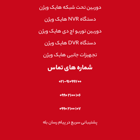
دوربین تحت شبکه هایک ویژن
دستگاه NVR هایک ویژن
دوربین توربو اچ دی هایک ویژن
دستگاه DVR هایک ویژن
تجهیزات جانبی هایک ویژن
شماره های تماس
۰۲۱-۹۱۰۹۹۷۰۰
۱۰۶ ۲۱۰۰ ۰۹۹۰
۱۰۷ ۲۱۰۰ ۰۹۹۰
پشتیبانی سریع در پیام رسان بله