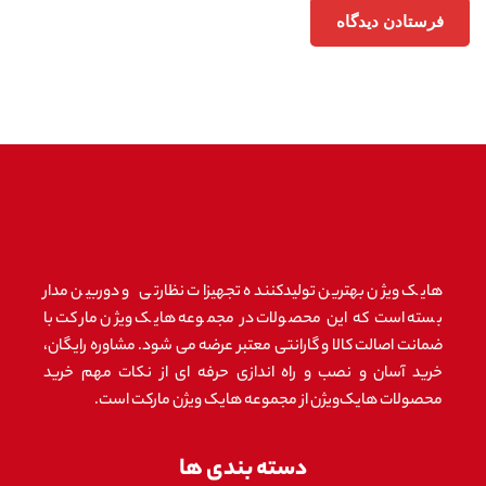
هایک ویژن بهترین تولیدکننده تجهیزات نظارتی و دوربین مدار
بسته است که این محصولات در مجموعه هایک ویژن مارکت با
ضمانت اصالت کالا و گارانتی معتبر عرضه می شود. مشاوره رایگان،
خرید آسان و نصب و راه اندازی حرفه ای از نکات مهم خرید
محصولات هایک‌ویژن از مجموعه هایک ویژن مارکت است.
دسته بندی ها