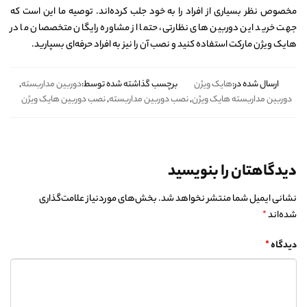
مخصوص نظر بسیاری از افراد را به خود جلب کرده‌اند. توصیه ما این است که
جهت خرید این دوربین های نظارتی، حتما از مشاوره رایگان متخصصان ما در
هایک ویژن مارکت استفاده کنید و نصب آن را نیز به افراد حرفه‌ای بسپارید.
ارسال شده در:
هایک ویژن
برچسب گذاشته شده توسط:
دوربین مداربسته
,
دوربین مداربسته هایک ویژن
,
نصب دوربین مداربسته
,
نصب دوربین هایک ویژن
دیدگاهتان را بنویسید
نشانی ایمیل شما منتشر نخواهد شد.
بخش‌های موردنیاز علامت‌گذاری
شده‌اند
*
دیدگاه
*