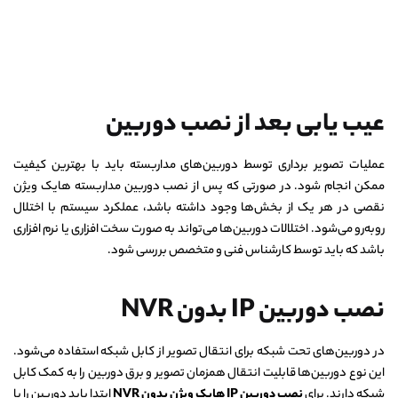
عیب یابی بعد از نصب دوربین
عملیات تصویر برداری توسط دوربین‌های مداربسته باید با بهترین کیفیت
ممکن انجام شود. در صورتی که پس از نصب دوربین مداربسته هایک ویژن
نقصی در هر یک از بخش‌ها وجود داشته باشد، عملکرد سیستم با اختلال
روبه‌رو می‌شود. اختلالات دوربین‌ها می‌تواند به صورت سخت افزاری یا نرم افزاری
باشد که باید توسط کارشناس فنی و متخصص بررسی شود.
نصب دوربین IP بدون NVR
در دوربین‌های تحت شبکه برای انتقال تصویر از کابل شبکه استفاده می‌شود.
این نوع دوربین‌ها قابلیت انتقال همزمان تصویر و برق دوربین را به کمک کابل
شبکه دارند. برای
نصب دوربین
IP هایک ویژن بدون
NVR
ابتدا باید دوربین را با