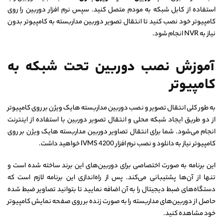
استفاده از کابل شبکه به مودم متصل کنید. سپس نرم افزار دوربین را روی
کامپیوتر خود نصب کنید تا انتقال تصویر دوربین مداربسته به کامپیوتر بدون
نیاز به NVR انجام شود.
آموزش نصب دوربین تحت شبکه به
کامپیوتر
به طور کلی انتقال تصویر و نصب دوربین مداربسته هایک ویژن بر روی کامپیوتر
از دو طریق ایجاد شبکه محلی و انتقال تصویر دوربین با استفاده از اینترنت
انجام می‌شود. شما برای انتقال تصاویر دوربین مداربسته هایک ویژن بر روی
کامپیوتر نیاز به دانلود و نصب نرم افزار IVMS 4200 خواهید داشت.
این برنامه به صورت اختصاصی برای دوربین‌های این برند ساخته شده است و
تنها از آن‌ها پشتیبانی می‌کند. پس از راه‌اندازی این برنامه لازم است که
دستگاه‌های ضبط دیجیتال را به آن اضافه نمایید تا بتوانید تصاویر ضبط شده
حاصل از دوربین‌های مداربسته را به صورت زنده بر روی صفحه نمایش کامپیوتر
خود مشاهده کنید.