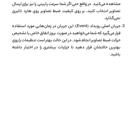
مشاهده می‌کنید. در واقع حتی اگر شما سرعت پایینی را نیز برای ارسال
تصاویر انتخاب کنید، بر روی کیفیت ضبط تصاویر روی هارد تاثیری
نمی‌گذارد.
جریان اصلی رویداد (Event): این جریان در زمان‌هایی مورد استفاده
قرار می‌گیرد که شما می‌خواهید در صورت بروز اتفاق خاص یا تشحیص
حرکت ضبط تصاویر انجام شود. در این حالت بهتر است تنظیمات را روی
بهترین حالتشان قرار دهید تا جزئیات بیشتری را در اختیار داشته
باشید.