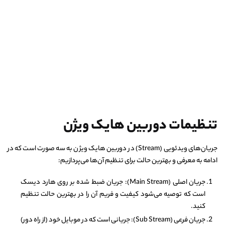
تنظیمات دوربین هایک ویژن
جریان‌های ویدئویی (Stream) در دوربین هایک ویژن به سه صورت است که در
ادامه به معرفی و بهترین حالت برای تنظیم آن‌ها می‌پردازیم:
جریان اصلی (Main Stream): جریان ضبط شده بر روی هارد دیسک
است که توصیه می‌شود کیفیت و فریم آن را در بهترین حالت تنظیم
کنید.
جریان فرعی (Sub Stream): جریانی است که در موبایل خود (از راه دور)