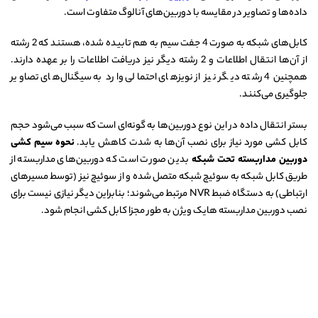
داده‌ها و تصاویر در مقایسه با دوربین‌های آنالوگ متفاوت است.
کابل‌های شبکه به صورت 4 جفت سیم به هم تابیده شده، هستند که 2 رشته
از آن‌ها انتقال اطلاعات و 2 رشته دیگر نیز دریافت اطلاعات را بر عهده دارند.
همچنین 4 رشته دیگر نیز از نویزهای احتمالی وارد به سیگنال‌های تصاویر
جلوگیری می‌کنند.
بستر انتقال داده در این نوع دوربین‌ها به گونه‌ای است که سبب می‌شود حجم
کابل کشی مورد نیاز برای نصب آن‌ها به شدت کاهش یابد.
نحوه سیم کشی
دوربین مداربسته تحت شبکه
بدین صورت است که دوربین‌های مداربسته از
طریق کابل شبکه به سوئیچ شبکه متصل شده و از سوئیچ نیز (توسط مسیرهای
ارتباطی) به دستگاه ضبط NVR مرتبط می‌شوند؛ بنابراین دیگر نیازی نیست برای
نصب دوربین مداربسته هایک ویژن به طور مجزا کابل کشی انجام شود.