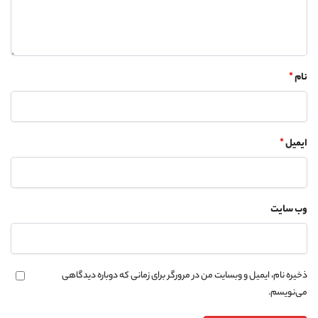
نام
*
ایمیل
*
وب‌ سایت
ذخیره نام، ایمیل و وبسایت من در مرورگر برای زمانی که دوباره دیدگاهی
می‌نویسم.