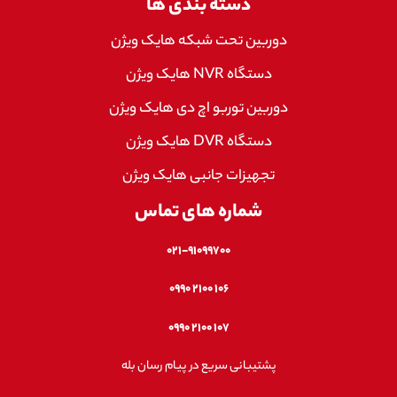
دسته بندی ها
دوربین تحت شبکه هایک ویژن
دستگاه NVR هایک ویژن
دوربین توربو اچ دی هایک ویژن
دستگاه DVR هایک ویژن
تجهیزات جانبی هایک ویژن
شماره های تماس
۰۲۱-۹۱۰۹۹۷۰۰
۱۰۶ ۲۱۰۰ ۰۹۹۰
۱۰۷ ۲۱۰۰ ۰۹۹۰
پشتیبانی سریع در پیام رسان بله