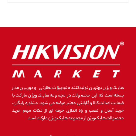
هایک ویژن بهترین تولیدکننده تجهیزات نظارتی و دوربین مدار
بسته است که این محصولات در مجموعه هایک ویژن مارکت با
ضمانت اصالت کالا و گارانتی معتبر عرضه می شود. مشاوره رایگان،
خرید آسان و نصب و راه اندازی حرفه ای از نکات مهم خرید
محصولات هایک‌ویژن از مجموعه هایک ویژن مارکت است.