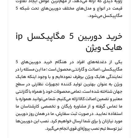
زاویه دیدی که ارائه می‌دهد، از مهم‌ترین عوامل ایجاد تفاوت
قیمت در انواع و مدل‌های مختلف دوربین‌های تحت شبکه 5
مگاپیکسل می‌شود.
خرید دوربین 5 مگاپیکسل ip
هایک ویژن
یکی از دغدغه‌های افراد در هنگام خرید دوربین‌های 5
مگاپیکسلی، اصالت و گارانتی محصول است؛ ما این مسئله را در
نمایندگی هایک ویژن برطرف نموده‌ایم و با وجود اینکه هایک
ویژن به عنوان بهترین تولید کننده تجهیزات نظارتی در سطح
جهان شناخته شده است، تمامی محصولات خود را همراه با گارانتی
معتبر و تضمین اصالت کالا ارائه می‌کنیم. شما می‌توانید همواره با
ما تماس گرفته و از مشاوره رایگان و تخصصی کارشناسان ما
استفاده نمایید. در صورت ثبت سفارش، ما در همان روز دوربین
مورد نیازتان را برای شما ارسال خواهیم کرد. نصب این دوربین‌ها
نیز توسط تیم نصب پروژه‌ای قوی انجام می‌گیرد.