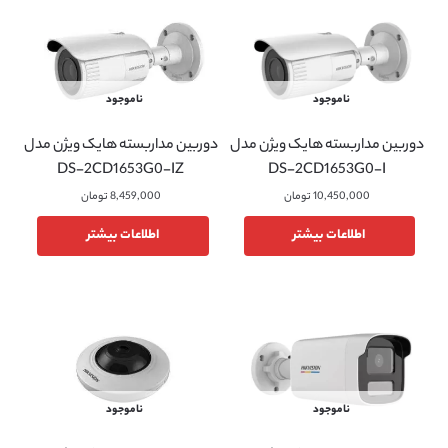
ناموجود
ناموجود
دوربین مداربسته هایک ویژن مدل
دوربین مداربسته هایک ویژن مدل
DS-2CD1653G0-IZ
DS-2CD1653G0-I
10,450,000
تومان
8,459,000
تومان
اطلاعات بیشتر
اطلاعات بیشتر
ناموجود
ناموجود