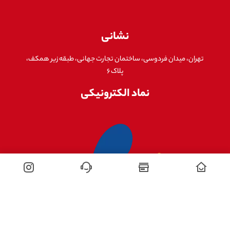
نشانی
تهران، میدان فردوسی، ساختمان تجارت جهانی، طبقه زیر همکف،
پلاک ۶
نماد الکترونیکی