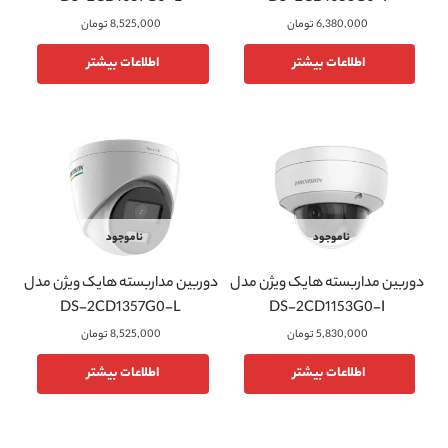
6,380,000
تومان
8,525,000
تومان
اطلاعات بیشتر
اطلاعات بیشتر
ناموجود
ناموجود
دوربین مداربسته هایک ویژن مدل
دوربین مداربسته هایک ویژن مدل
DS-2CD1357G0-L
DS-2CD1153G0-I
5,830,000
تومان
8,525,000
تومان
اطلاعات بیشتر
اطلاعات بیشتر