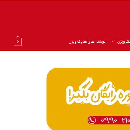
ک ویژن
نوشته های هایک ویژن
0