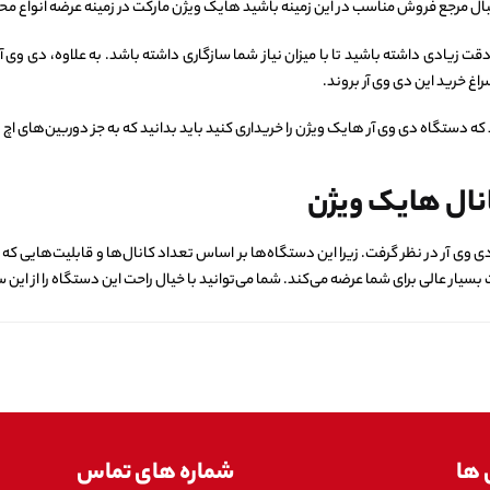
دنبال مرجع فروش مناسب در این زمینه باشید هایک ویژن مارکت در زمینه عرضه انوا
اغ خرید این دی وی آر بروند.
 که دستگاه دی وی آر هایک ویژن را خریداری کنید باید بدانید که به جز دوربین‌های 
نال هایک ویژن
 وی‌ آر در نظر گرفت. زیرا این دستگاه‌ها بر اساس تعداد کانال‌ها و قابلیت‌هایی که
ت بسیار عالی برای شما عرضه می‌کند‌. شما می‌توانید با خیال راحت این دستگاه را از این
 ها
شماره های تماس