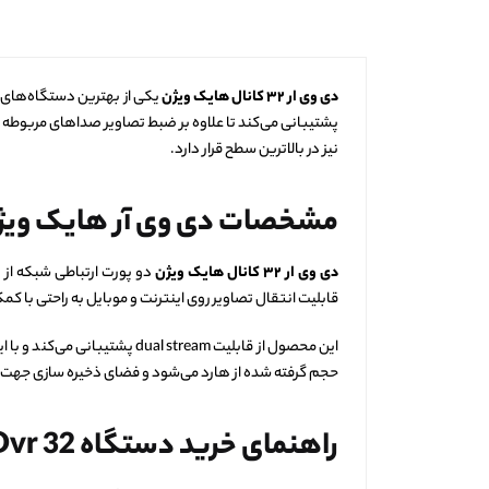
دی وی ار
۳۲
کانال هایک ویژن
پشتیبانی می‌کند تا علاوه بر ضبط تصاویر صداهای مربوطه 
نیز در بالاترین سطح قرار دارد.
مشخصات دی‌ وی‌ آر هایک وی
دی وی ار
۳۲
کانال هایک ویژن
قابلیت انتقال تصاویر روی اینترنت و موبایل به راحتی با 
این محصول از قابلیت  stream
حجم گرفته شده از هارد می‌شود و فضای ذخیره سازی جهت ذخی
راهنمای خرید دستگاه
Dvr 32