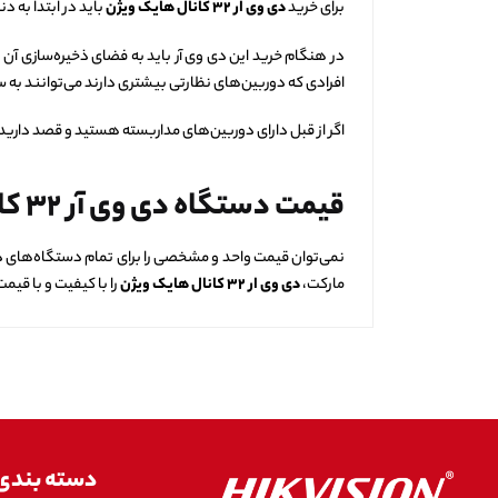
برای خرید
دی وی ار
۳۲
کانال هایک ویژن
باید در ابتدا به 
افرادی که دوربین‌های نظارتی بیشتری دارند می‌توانند به سر
اگر از قبل دارای دوربین‌های مداربسته هستید و قصد دارید
قیمت دستگاه دی وی آر
۳۲
کا
نمی‌توان قیمت واحد و مشخصی را برای تمام دستگاه‌های دی‌
مارکت،
دی وی ار
۳۲
کانال هایک ویژن
را با کیفیت و با قیم
دسته بندی