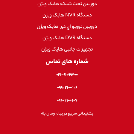
دوربین تحت شبکه هایک ویژن
دستگاه NVR هایک ویژن
دوربین توربو اچ دی هایک ویژن
دستگاه DVR هایک ویژن
تجهیزات جانبی هایک ویژن
شماره های تماس
۰۲۱-۹۱۰۹۹۷۰۰
۱۰۶ ۲۱۰۰ ۰۹۹۰
۱۰۷ ۲۱۰۰ ۰۹۹۰
پشتیبانی سریع در پیام رسان بله