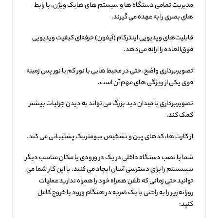
مدیریت تمامی دستگاه ها و سیستم های هایک ویژن، با رابط
های بصری را به عهده می گیرند.
قابلیت‌های ویدیویی اینترکام (آیفون) حرفه‌ای کیفیت ویدیویی
فوق‌العاده را ارائه می‌دهد.
تصویربرداری واضح، حتی در محیط هایی با نور کم یا نور پس زمینه
قوی یکی از ویژگی های مهم آن است.
تصویربرداری با میدان دید بزرگ می تواند به دیدن جزئیات بیشتر
کمک کند.
از کارت ها، کدهای پین و تشخیص بیومتریک پشتیبانی می کند.
شما با نصب دستگاه داخلی در یک در ورودی یا مکان مناسب دیگر
سیسستم را برای دسترسی آسان ایجاد می کنید. با این کار شما می
توانید حتی زمانی که تلفن همراه خود را همراه ندارید عملیات
روزانه زیر را به راحتی با یک ضربه در هنگام ورود یا خروج کامل
کنید: