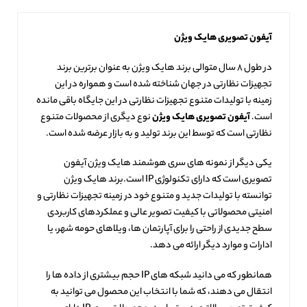
آیفون تصویری هایک ویژن
در طول ۸ سال متوالی برند هایک ویژن به عنوان برترین برند
تجهیزات نظارتی در جهان شناخته شده است و همواره در این
زمینه با تولیدات متنوع تجهیزات نظارتی در این جایگاه باقی مانده
است.
آیفون تصویری هایک ویژن
نوع دیگری از محصولات متنوع
نظارتی است که توسط این برند تولید و به بازار عرضه شده است.
یکی دیگر از نمونه های سری هوشمند هایک ویژن آیفون
تصویری است که دارای تکنولوژی IP است.برند هایک ویژن
توانسته با تولیدات جدید و متنوع خود در زمینه تجهیزات نظارتی و
امنیتی محصولاتی با کیفیت تصویر عالی و عملکردهای کاربردی
سطح جدیدی از راحتی را برای آپارتمان ها، ویلاهای حومه شهر، یا
ادارات و موارد دیگر ارائه می دهد.
همانطور که می دانید شبکه های IP حجم بیشتری از داده ها را
انتقال می دهند، که شما با انتخاب این محصول می توانید به