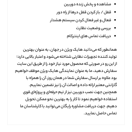
مشاهده و پخش زنده دوربین
قفل / باز کردن قفل درها از راه دور
فعال و غیر فعال کردن سیستم هشدار
بررسی وضعیت نظارت
دریافت تماس های اینترکام
همانطور که می‌دانید هایک ویژن در جهان، به عنوان بهترین
تولید کننده تجهیزات نظارتی شناخته می‌شود و اعتبار بالایی دارد؛
از این رو در صورتی که محصول مورد نیاز خود را از طریق این سایت
سفارش دهید، ما به عنوان نمایندگی هایک ویژن موظف خواهیم
بود علاوه بر ارسال سفارش شما در همان روز، آن را همراه با
گارانتی معتبر ارائه داده و اصالت آن را نیز تضمین نماییم.
همچنین جهت نصب دوربین نیز از تیم حرفه‌ای و پروژه‌ای قوی
استفاده خواهیم نمود تا کار را به بهترین نحو ممکن تحویل
دهیم. جهت دریافت مشاوره رایگان می‌توانید با کارشناسان ما
تماس حاصل نمایید.