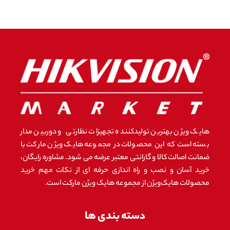
هایک ویژن بهترین تولیدکننده تجهیزات نظارتی و دوربین مدار
بسته است که این محصولات در مجموعه هایک ویژن مارکت با
ضمانت اصالت کالا و گارانتی معتبر عرضه می شود. مشاوره رایگان،
خرید آسان و نصب و راه اندازی حرفه ای از نکات مهم خرید
محصولات هایک‌ویژن از مجموعه هایک ویژن مارکت است.
دسته بندی ها