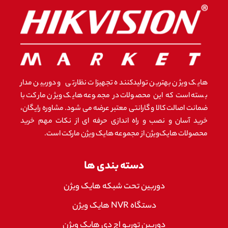
هایک ویژن بهترین تولیدکننده تجهیزات نظارتی و دوربین مدار
بسته است که این محصولات در مجموعه هایک ویژن مارکت با
ضمانت اصالت کالا و گارانتی معتبر عرضه می شود. مشاوره رایگان،
خرید آسان و نصب و راه اندازی حرفه ای از نکات مهم خرید
محصولات هایک‌ویژن از مجموعه هایک ویژن مارکت است.
دسته بندی ها
دوربین تحت شبکه هایک ویژن
دستگاه NVR هایک ویژن
دوربین توربو اچ دی هایک ویژن