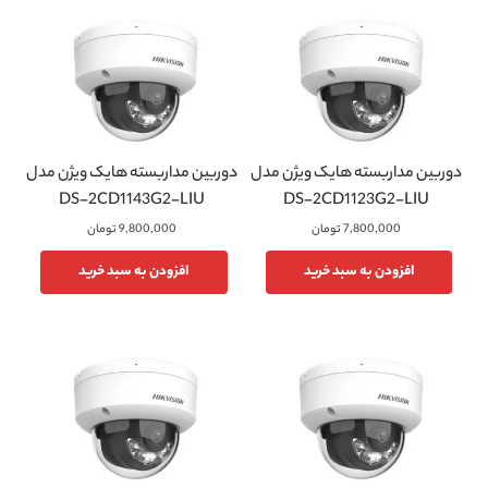
دوربین مداربسته هایک ویژن مدل
دوربین مداربسته هایک ویژن مدل
DS-2CD1143G2-LIU
DS-2CD1123G2-LIU
7,800,000
تومان
9,800,000
تومان
افزودن به سبد خرید
افزودن به سبد خرید