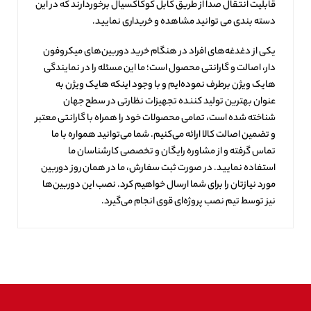
قابلیت انتقال صدا از طریق کابل کوکاکسیال برخوردارند که در این
دسته بندی می توانید مشاهده و خریداری نمایید.
یکی از دغدغه‌های افراد در هنگام خرید دوربین‌های میکروفون
دار، اصالت و گارانتی محصول است؛ ما این مسئله را در نمایندگی
هایک ویژن برطرف نموده‌ایم و با وجود اینکه هایک ویژن به
عنوان بهترین تولید کننده تجهیزات نظارتی در سطح جهان
شناخته شده است، تمامی محصولات خود را همراه با گارانتی معتبر
و تضمین اصالت کالا ارائه می‌کنیم. شما می‌توانید همواره با ما
تماس گرفته و از مشاوره رایگان و تخصصی کارشناسان ما
استفاده نمایید. در صورت ثبت سفارش، ما در همان روز دوربین
مورد نیازتان را برای شما ارسال خواهیم کرد. نصب این دوربین‌ها
نیز توسط تیم نصب پروژه‌ای قوی انجام می‌گیرد.