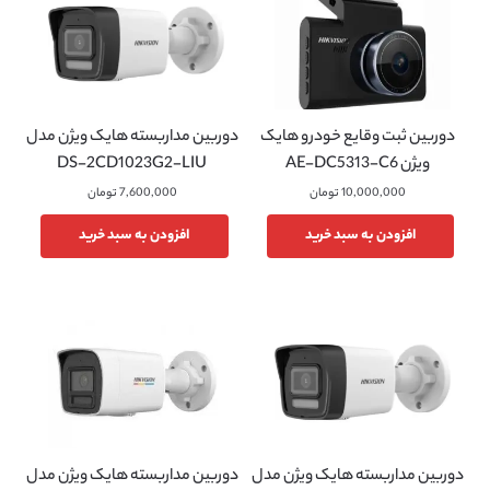
دوربین ثبت وقایع خودرو هایک
دوربین مداربسته هایک ویژن مدل
ویژن AE-DC5313-C6
DS-2CD1023G2-LIU
10,000,000
تومان
7,600,000
تومان
افزودن به سبد خرید
افزودن به سبد خرید
دوربین مداربسته هایک ویژن مدل
دوربین مداربسته هایک ویژن مدل