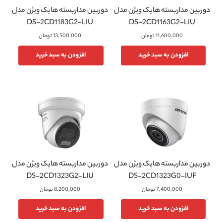
دوربین مداربسته هایک ویژن مدل
دوربین مداربسته هایک ویژن مدل
DS-2CD1183G2-LIU
DS-2CD1163G2-LIU
11,600,000
تومان
13,500,000
تومان
افزودن به سبد خرید
افزودن به سبد خرید
دوربین مداربسته هایک ویژن مدل
دوربین مداربسته هایک ویژن مدل
DS-2CD1323G2-LIU
DS-2CD1323G0-IUF
7,400,000
تومان
8,200,000
تومان
افزودن به سبد خرید
افزودن به سبد خرید