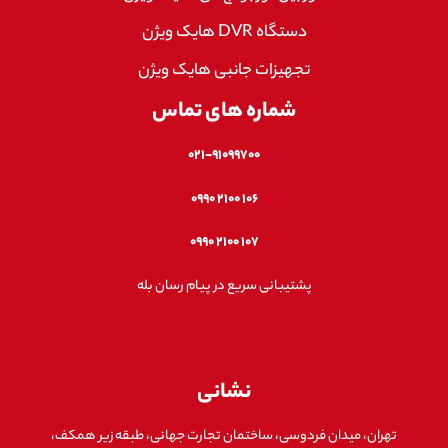
دستگاه DVR هایک ویژن
تجهیزات جانبی هایک ویژن
شماره های تماس
۰۲۱-۹۱۰۹۹۷۰۰
۱۰۶ ۲۱۰۰ ۰۹۹۰
۱۰۷ ۲۱۰۰ ۰۹۹۰
پشتیبانی سریع در پیام رسان بله
نشانی
تهران، میدان فردوسی، ساختمان تجارت جهانی، طبقه زیر همکف،