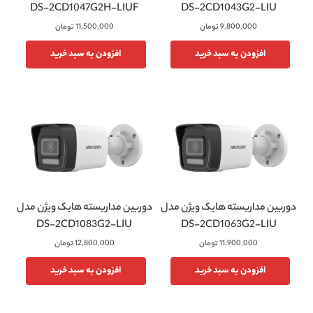
DS-2CD1047G2H-LIUF
DS-2CD1043G2-LIU
9,800,000
تومان
11,500,000
تومان
افزودن به سبد خرید
افزودن به سبد خرید
دوربین مداربسته هایک ویژن مدل
دوربین مداربسته هایک ویژن مدل
DS-2CD1083G2-LIU
DS-2CD1063G2-LIU
11,900,000
تومان
12,800,000
تومان
افزودن به سبد خرید
افزودن به سبد خرید