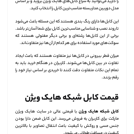
را دارید می‌توانید به سراغ کابل‌های هایک ویژن بروید و بر اساس
مدل دوربین مداربسته مناسب‌ترین کابل را انتخاب کنید.
این کابل‌ها دارای رنگ بندی هستند که این مسئله باعث می‌شود
تا روند نصب و شناسایی مناسب‌ترین کابل برای شما آسان‌تر باشد.
برخی از این کابل‌ها رشته‌ای و برخی دیگر مفتولی هستند که
سوکت‌های مورد استفاده برای هر کدام از آن‌ها نیز متفاوت‌اند.
میزان قطر بیرونی در کابل‌ها نیز متفاوت هستند که باعث ایجاد
تفاوت در بین کابل‌ها می‌شوند. کاربران در هنگام خرید باید به
تمام این نکات متفاوت دقت کنند تا خریدی بر اساس نیاز خود را
رقم بزنند.
قیمت کابل شبکه هایک ویژن
کابل شبکه هایک ویژن
با قیمتی عالی در سایت هایک ویژن
مارکت برای کاربران به فروش می‌رسد. این کابل ضمن دارا بودن
جنس مسی و روکش با کیفیت باعث انتقال تصاویر با بالاترین
کیفیت در مسافت طولانی می‌شود.