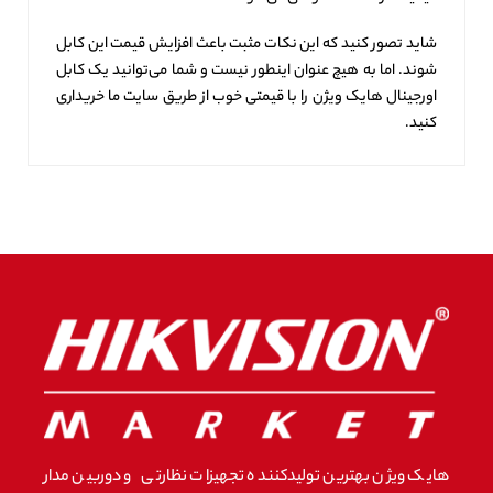
شاید تصور کنید که این نکات مثبت باعث افزایش قیمت این کابل
شوند. اما به هیچ عنوان اینطور نیست و شما می‌توانید یک کابل
اورجینال هایک ویژن را با قیمتی خوب از طریق سایت ما خریداری
کنید.
هایک ویژن بهترین تولیدکننده تجهیزات نظارتی و دوربین مدار