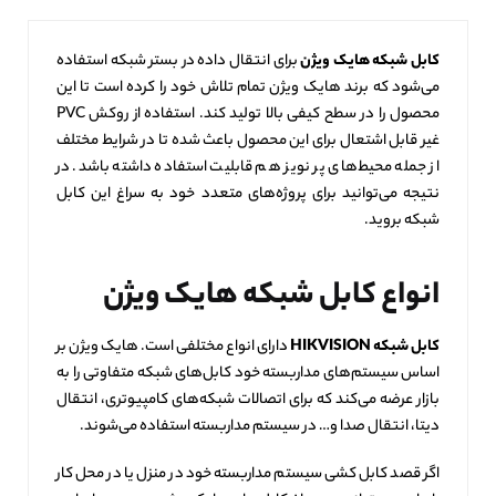
کابل شبکه هایک ویژن
برای انتقال داده در بستر شبکه استفاده
می‌شود که برند هایک ویژن تمام تلاش خود را کرده است تا این
محصول را در سطح کیفی بالا تولید کند. استفاده از روکش PVC
غیر قابل اشتعال برای این محصول باعث شده تا در شرایط مختلف
از جمله محیط‌های پر نویز هم قابلیت استفاده داشته باشد. در
نتیجه می‌توانید برای پروژه‌های متعدد خود به سراغ این کابل
شبکه بروید.
انواع کابل شبکه هایک ویژن
کابل شبکه
HIKVISION
دارای انواع مختلفی است. هایک ویژن بر
اساس سیستم‌های مداربسته خود کابل‌های شبکه متفاوتی را به
بازار عرضه می‌کند که برای اتصالات شبکه‌های کامپیوتری، انتقال
دیتا، انتقال صدا و… در سیستم مداربسته استفاده می‌شوند.
اگر قصد کابل کشی سیستم مداربسته خود در منزل یا در محل کار