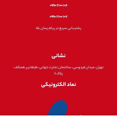
۱۰۶ ۲۱۰۰ ۰۹۹۰
۱۰۷ ۲۱۰۰ ۰۹۹۰
پشتیبانی سریع در پیام رسان بله
نشانی
تهران، میدان فردوسی، ساختمان تجارت جهانی، طبقه زیر همکف،
پلاک ۶
نماد الکترونیکی