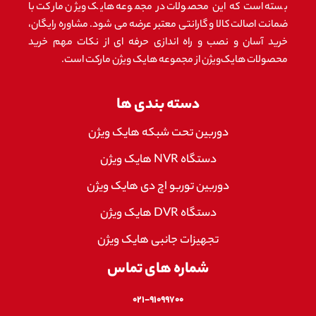
بسته است که این محصولات در مجموعه هایک ویژن مارکت با
ضمانت اصالت کالا و گارانتی معتبر عرضه می شود. مشاوره رایگان،
خرید آسان و نصب و راه اندازی حرفه ای از نکات مهم خرید
محصولات هایک‌ویژن از مجموعه هایک ویژن مارکت است.
دسته بندی ها
دوربین تحت شبکه هایک ویژن
دستگاه NVR هایک ویژن
دوربین توربو اچ دی هایک ویژن
دستگاه DVR هایک ویژن
تجهیزات جانبی هایک ویژن
شماره های تماس
۰۲۱-۹۱۰۹۹۷۰۰