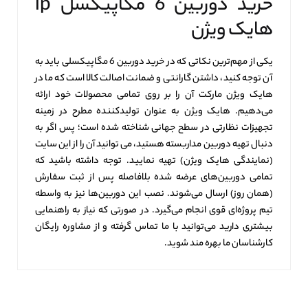
خرید دوربین 6 مگاپیکسل ip
هایک ویژن
یکی از مهم‌ترین نکاتی که در خرید دوربین 6 مگاپیکسلی باید به
آن توجه کنید، داشتن گارانتی و ضمانت اصالت کالا است که ما در
هایک ویژن مارکت آن را بر روی تمامی محصولات خود ارائه
می‌دهیم. هایک ویژن به عنوان تولیدکننده مطرح در زمینه
تجهیزات نظارتی در سطح جهانی شناخته شده است؛ پس اگر به
دنبال تهیه دوربین مداربسته هستید، می توانید آن را از این سایت
(نمایندگی هایک ویژن) تهیه نمایید. توجه داشته باشید که
تمامی دوربین‌های عرضه شده بلافاصله پس از ثبت سفارش
(همان روز) ارسال می‌شوند. نصب این دوربین‌ها نیز به واسطه
تیم پروژه‌ای قوی انجام می‌گیرد. در صورتی که نیاز به راهنمایی
بیشتری دارید می‌توانید با ما تماس گرفته و از مشاوره رایگان
کارشناسان ما بهره مند شوید.