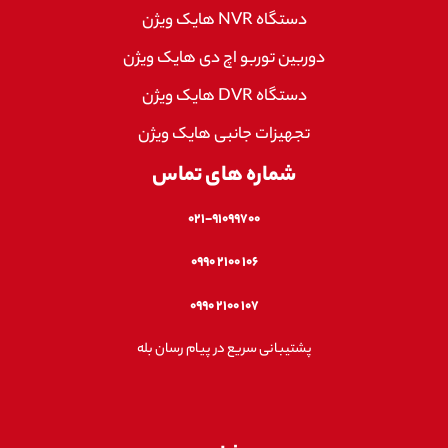
دستگاه NVR هایک ویژن
دوربین توربو اچ دی هایک ویژن
دستگاه DVR هایک ویژن
تجهیزات جانبی هایک ویژن
شماره های تماس
۰۲۱-۹۱۰۹۹۷۰۰
۱۰۶ ۲۱۰۰ ۰۹۹۰
۱۰۷ ۲۱۰۰ ۰۹۹۰
پشتیبانی سریع در پیام رسان بله