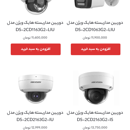
دوربین مداربسته هایک ویژن مدل
دوربین مداربسته هایک ویژن مدل
DS-2CD1163G2-LIU
DS-2CD1063G2-LIU
11,900,000
تومان
11,600,000
تومان
افزودن به سبد خرید
افزودن به سبد خرید
دوربین مداربسته هایک ویژن مدل
دوربین مداربسته هایک ویژن مدل
DS-2CD2163G2-IU
DS-2CD2163G2-IS
13,750,000
تومان
12,999,000
تومان