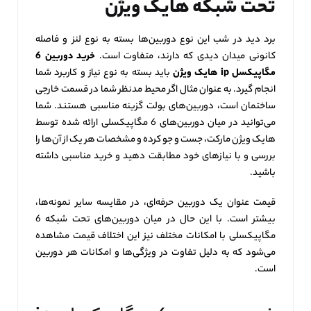
تحت شبکه هایک ویژن
برد دید در شب این نوع دوربین‌ها بسته به نوع لنز و فاصله
کانونی میدان دیدی که دارند، متفاوت است.
خرید دوربین 6
مگاپیکسل
ip هایک ویژن
باید بسته به نوع نیاز و کاربرد شما
انجام گیرد. به عنوان مثال اگر محیط مدنظر شما در قسمت خارجی
ساختمان است، دوربین‌های بولت گزینه مناسبی هستند. شما
می‌توانید در میان دوربین‌های 6 مگاپیکسلی ارائه شده توسط
هایک ویژن مارکت، جست و جو کرده و مشخصات هر یک از آن‌ها را
بررسی و با نیازهای خود مطابقت دهید و خرید مناسبی داشته
باشید.
قیمت عنوان یک دوربین حرفه‌ای، در مقایسه سایر نمونه‌ها،
بیشتر است. با این حال در میان دوربین‌های تحت شبکه 6
مگاپیکسلی با امکانات مختلف نیز این اختلاف قیمت مشاهده
می‌شود که به دلیل تفاوت در ویژگی‌ها و امکانات هر دوربین
است.