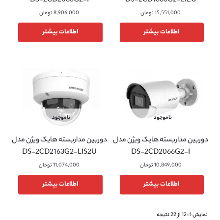
DS-2CD2063G2-I
DS-2CD1663G2-LIZU
15,551,000
تومان
8,906,000
تومان
اطلاعات بیشتر
اطلاعات بیشتر
ناموجود
ناموجود
دوربین مداربسته هایک ویژن مدل
دوربین مداربسته هایک ویژن مدل
DS-2CD2163G2-LIS2U
DS-2CD2066G2-I
10,849,000
تومان
11,074,000
تومان
اطلاعات بیشتر
اطلاعات بیشتر
نمایش 1–12 از 22 نتیجه