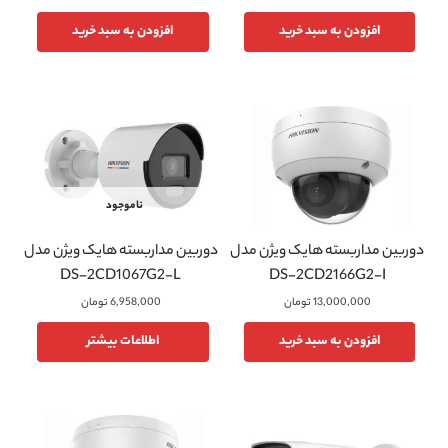
افزودن به سبد خرید
افزودن به سبد خرید
ناموجود
دوربین مداربسته هایک ویژن مدل
دوربین مداربسته هایک ویژن مدل
DS-2CD1067G2-L
DS-2CD2166G2-I
13,000,000
تومان
6,958,000
تومان
افزودن به سبد خرید
اطلاعات بیشتر