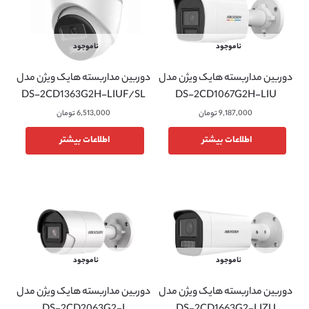
ناموجود
ناموجود
دوربین مداربسته هایک ویژن مدل
دوربین مداربسته هایک ویژن مدل
DS-2CD1363G2H-LIUF/SL
DS-2CD1067G2H-LIU
9,187,000
تومان
6,513,000
تومان
اطلاعات بیشتر
اطلاعات بیشتر
ناموجود
ناموجود
دوربین مداربسته هایک ویژن مدل
دوربین مداربسته هایک ویژن مدل