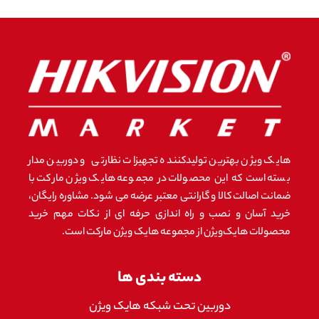
هایک ویژن بهترین تولیدکننده تجهیزات نظارتی و دوربین مدار
بسته است که این محصولات در مجموعه هایک ویژن مارکت با
ضمانت اصالت کالا و گارانتی معتبر عرضه می شود. مشاوره رایگان،
خرید آسان و نصب و راه اندازی حرفه ای از نکات مهم خرید
محصولات هایک‌ویژن از مجموعه هایک ویژن مارکت است.
دسته بندی ها
دوربین تحت شبکه هایک ویژن