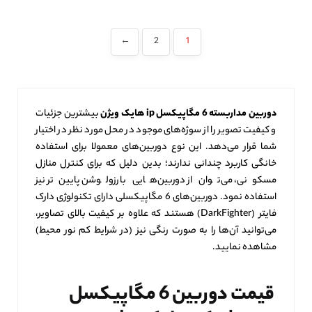
←
2
1
دوربین مداربسته 6 مگاپیکسل
ip هایک ویژن
بیشترین جزئیات
و کیفیت تصویر را از سوژه‌های موجود در محل مورد نظر در اختیار
شما قرار می‌دهد. این نوع دوربین‌های معمولا برای استفاده
خانگی کاربرد چندانی ندارند؛ بدین دلیل که برای کنترل منازل
مسکونی، می‌توان از دوربین‌هایی با رزولوشن پایین‌تر نیز
استفاده نمود. دوربین‌های 6 مگاپیکسلی دارای تکنولوژی دارک
فایتر (DarkFighter) هستند که علاوه بر کیفیت بالای تصاویر،
می‌توانید آن‌ها را به صورت رنگی نیز (در شرایط کم نور محیط)
مشاهده نمایید.
قیمت دوربین 6 مگاپیکسل