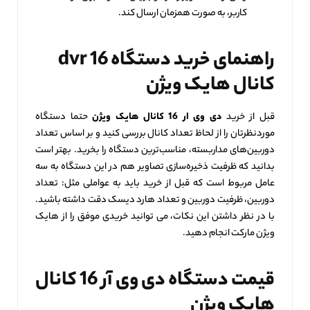
کاربر، به صورت همزمان ارسال کند.
راهنمای خرید دستگاه
dvr 16
کانال هایک ویژن
قبل از خرید
دی وی ار 16 کانال هایک ویژن
حتما دستگاه
موردنظرتان را از لحاظ تعداد کانال بررسی کنید و بر اساس تعداد
دوربین‌های مداربسته، مناسب‌ترین دستگاه را بخرید. بهتر است
بدانید که ظرفیت ذخیره‌سازی تصاویر هم در این دستگاه به سه
عامل مربوط است که قبل از خرید باید به عواملی مثل: تعداد
دوربین، ظرفیت دوربین و تعداد هارد دیسک دقت داشته باشید.
با در نظر داشتن این نکات، می توانید خریدی موفق را از هایک
ویژن مارکت انجام دهید.
قیمت دستگاه دی وی آر 16 کانال
هایک ویژن