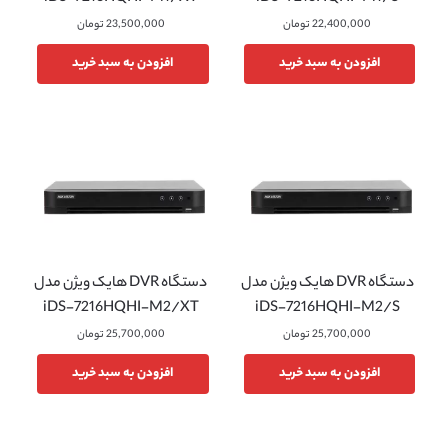
22,400,000
تومان
23,500,000
تومان
افزودن به سبد خرید
افزودن به سبد خرید
دستگاه DVR هایک ویژن مدل
دستگاه DVR هایک ویژن مدل
iDS-7216HQHI-M2/XT
iDS-7216HQHI-M2/S
25,700,000
تومان
25,700,000
تومان
افزودن به سبد خرید
افزودن به سبد خرید