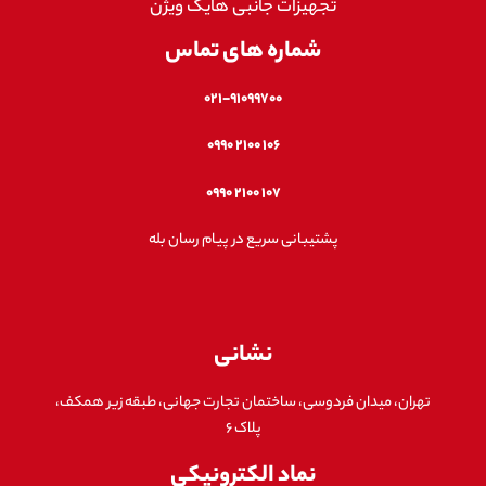
تجهیزات جانبی هایک ویژن
شماره های تماس
۰۲۱-۹۱۰۹۹۷۰۰
۱۰۶ ۲۱۰۰ ۰۹۹۰
۱۰۷ ۲۱۰۰ ۰۹۹۰
پشتیبانی سریع در پیام رسان بله
نشانی
تهران، میدان فردوسی، ساختمان تجارت جهانی، طبقه زیر همکف،
پلاک ۶
نماد الکترونیکی