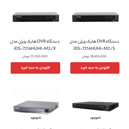
دستگاه DVR هایک ویژن مدل
دستگاه DVR هایک ویژن مدل
iDS-7216HUHI-M2/X
iDS-7216HUHI-M2/S
38,656,000
تومان
35,500,000
تومان
افزودن به سبد خرید
افزودن به سبد خرید
ناموجود
ناموجود