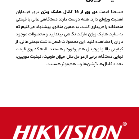
طبیعتا قیمت
دی وی ار 16 کانال هایک ویژن
برای خریداران
اهمیت ویژه‌ای دارد. همه دوست دارند دستگاهی عالی با قیمتی
منصفانه را خریداری کنند. به همین منظور، پیشنهاد می‌کنیم که
به سایت هایک ویژن مارکت نگاهی بیندازید و محصولات موجود
در آن را مشاهده کنید. این محصولات ضمن داشت قیمتی عالی، از
کیفیتی بالا و اورجینال هم برخوردار هستند. البته که روی قیمت
نهایی دستگاه، برخی از عوامل مثل: میزان ظرفیت، کیفیت دوربین،
تعداد کانال‌ها، آپشن‌ها و… هم موثر هستند.