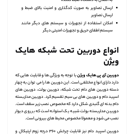
به اتصال به دستگاه ضبط کننده
ارسال تصاویر به صورت کدگذاری و امنیت بالای ضبط و
ارسال تصاویر
امکان استفاده از تجهیزات و سیستم‌ های دیگر مانند
سیستم اطفای حریق و تجهیزات امنیتی دیگر
انواع دوربین تحت شبکه هایک
ویژن
دوربین آی پی هایک ویژن
با توجه به ویژگی‌ ها و قابلیت‌ هایی که
دارد دارای انواع مختلفی است. این دوربین‌ ها را می‌ توان به چهار
دسته دوربین‌ های دام تحت شبکه، دوربین بولت، دوربین‌ های
اسپید دام و دوربین های بی سیم تقسیم کرد. دوربین مداربسته
دام بدنه‌ ای گنبدی شکل دارد که مخصوص نصب زیر سقف است.
دوربین مداربسته بولت شبیه یک استوانه است که بر روی دیوار
نصب می‌ شود و معمولا مخصوص محیط‌ های بیرونی است.
دوربین اسپید دام نیز قابلیت چرخش ۳۶۰ درجه زوم اپتیکال و