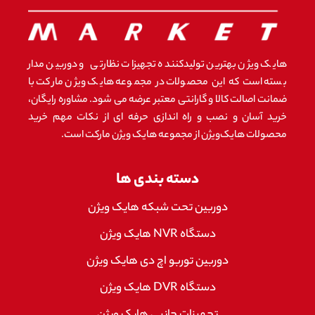
هایک ویژن بهترین تولیدکننده تجهیزات نظارتی و دوربین مدار
بسته است که این محصولات در مجموعه هایک ویژن مارکت با
ضمانت اصالت کالا و گارانتی معتبر عرضه می شود. مشاوره رایگان،
خرید آسان و نصب و راه اندازی حرفه ای از نکات مهم خرید
محصولات هایک‌ویژن از مجموعه هایک ویژن مارکت است.
دسته بندی ها
دوربین تحت شبکه هایک ویژن
دستگاه NVR هایک ویژن
دوربین توربو اچ دی هایک ویژن
دستگاه DVR هایک ویژن