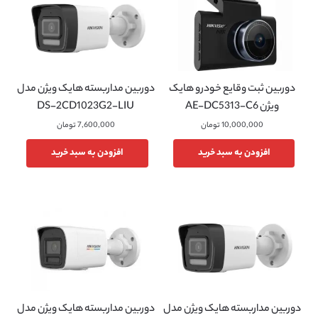
دوربین ثبت وقایع خودرو هایک
دوربین مداربسته هایک ویژن مدل
ویژن AE-DC5313-C6
DS-2CD1023G2-LIU
10,000,000
تومان
7,600,000
تومان
افزودن به سبد خرید
افزودن به سبد خرید
دوربین مداربسته هایک ویژن مدل
دوربین مداربسته هایک ویژن مدل