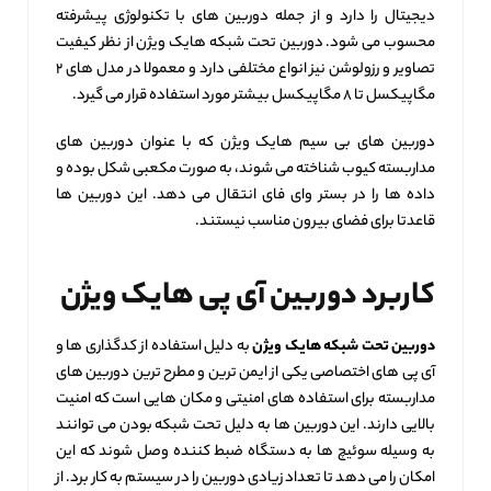
دیجیتال را دارد و از جمله دوربین‌ های با تکنولوژی پیشرفته
محسوب می‌ شود. دوربین تحت شبکه هایک ویژن از نظر کیفیت
تصاویر و رزولوشن نیز انواع مختلفی دارد و معمولا در مدل‌ های ۲
مگاپیکسل تا ۸ مگاپیکسل بیشتر مورد استفاده قرار می‌ گیرد.
دوربین های بی سیم هایک ویژن که با عنوان دوربین های
مداربسته کیوب شناخته می شوند، به صورت مکعبی شکل بوده و
داده ها را در بستر وای فای انتقال می دهد. این دوربین ها
قاعدتا برای فضای بیرون مناسب نیستند.
کاربرد دوربین آی پی هایک ویژن
دوربین تحت شبکه هایک ویژن
به دلیل استفاده از کدگذاری‌ ها و
آی پی‌ های اختصاصی یکی از ایمن‌ ترین و مطرح‌ ترین دوربین‌ های
مداربسته برای استفاده‌ های امنیتی و مکان‌ هایی است که امنیت
بالایی دارند. این دوربین‌ ها به دلیل تحت شبکه بودن می‌ توانند
به وسیله سوئیچ‌ ها به دستگاه ضبط کننده وصل شوند که این
امکان را می‌ دهد تا تعداد زیادی دوربین را در سیستم به کار برد. از