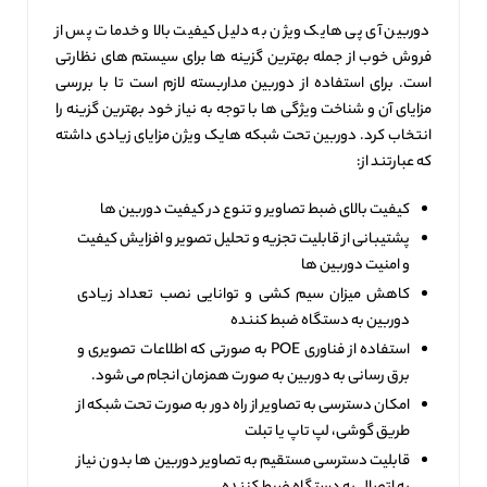
دوربین آی پی هایک ویژن به دلیل کیفیت بالا و خدمات پس از
فروش خوب از جمله بهترین گزینه‌ ها برای سیستم‌ های نظارتی
است. برای استفاده از دوربین مداربسته لازم است تا با بررسی
مزایای آن و شناخت ویژگی‌ ها با توجه به نیاز خود بهترین گزینه را
انتخاب کرد. دوربین تحت شبکه هایک ویژن مزایای زیادی داشته
که عبارتند از:
کیفیت بالای ضبط تصاویر و تنوع در کیفیت دوربین‌ ها
پشتیبانی از قابلیت تجزیه و تحلیل تصویر و افزایش کیفیت
و امنیت دوربین‌ ها
کاهش میزان سیم کشی و توانایی نصب تعداد زیادی
دوربین به دستگاه ضبط کننده
استفاده از فناوری POE به صورتی که اطلاعات تصویری و
برق رسانی به دوربین به صورت همزمان انجام می شود.
امکان دسترسی به تصاویر از راه دور به صورت تحت شبکه از
طریق گوشی، لپ تاپ یا تبلت
قابلیت دسترسی مستقیم به تصاویر دوربین‌ ها بدون نیاز