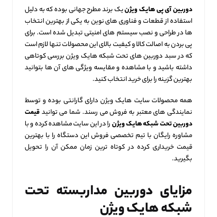
دوربین آی پی هایک ویژن
یک برند مطرح جهانی بوده که به دلیل
استفاده از قطعات و فناوری‌ های نوین به یکی از بهترین انتخاب‌
ها در طراحی و نصب سیستم‌ های امنیتی تبدیل شده است. برای
پی بردن به اصالت کالا و کیفیت بالای این محصولات تنها لازم است
که در سبد دوربین های تحت شبکه هایک ویژن بررسی کوتاهی
داشته باشید و با مشاهده و مقایسه ویژگی‌ های آن ها بتوانید
بهترین گزینه را برای خرید انتخاب کنید.
همه محصولات سایت هایک ویژن دارای گارانتی بوده و توسط
نمایندگی‌ های معتبر به فروش می‌ رسند. شما می توانید
قیمت
دوربین تحت شبکه هایک ویژن
را در این سایت مشاهده کرده و با
مشاوره رایگان با تیم تخصصی فروش این دستگاه را با بهترین
قیمت خریداری کرده در کوتاه‌ ترین زمان ممکن آن را تحویل
بگیرید.
مزایای دوربین مداربسته تحت
شبکه هایک ویژن