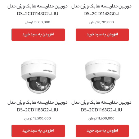
دوربین مداربسته هایک ویژن مدل
دوربین مداربسته هایک ویژن مدل
DS-2CD1143G2-LIU
DS-2CD1143G0-I
9,800,000
تومان
8,701,000
تومان
افزودن به سبد خرید
افزودن به سبد خرید
دوربین مداربسته هایک ویژن مدل
دوربین مداربسته هایک ویژن مدل
DS-2CD1183G2-LIU
DS-2CD1163G2-LIU
11,600,000
تومان
13,500,000
تومان
افزودن به سبد خرید
افزودن به سبد خرید