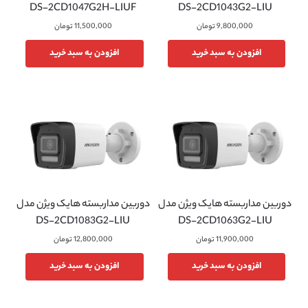
DS-2CD1047G2H-LIUF
DS-2CD1043G2-LIU
9,800,000
تومان
11,500,000
تومان
افزودن به سبد خرید
افزودن به سبد خرید
دوربین مداربسته هایک ویژن مدل
دوربین مداربسته هایک ویژن مدل
DS-2CD1083G2-LIU
DS-2CD1063G2-LIU
11,900,000
تومان
12,800,000
تومان
افزودن به سبد خرید
افزودن به سبد خرید