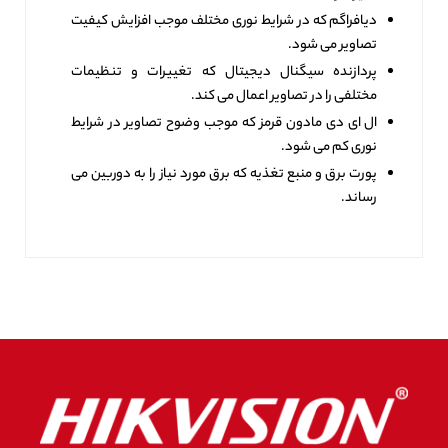
دیافراگم که در شرایط نوری مختلف موجب افزایش کیفیت
تصاویر می ‌شود.
پردازنده سیگنال دیجیتال که تغییرات و تنظیمات
مختلفی را در تصاویر اعمال می‌ کند.
ال ای دی مادون قرمز که موجب وضوح تصاویر در شرایط
نوری کم می ‌شود.
پورت برق و منبع تغذیه که برق مورد نیاز را به دوربین می
‌رساند.