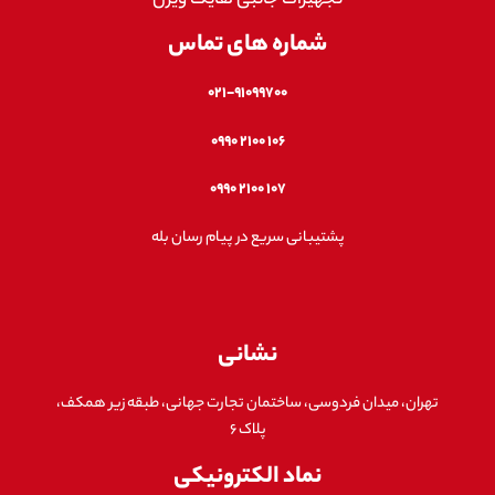
تجهیزات جانبی هایک ویژن
شماره های تماس
۰۲۱-۹۱۰۹۹۷۰۰
۱۰۶ ۲۱۰۰ ۰۹۹۰
۱۰۷ ۲۱۰۰ ۰۹۹۰
پشتیبانی سریع در پیام رسان بله
نشانی
تهران، میدان فردوسی، ساختمان تجارت جهانی، طبقه زیر همکف،
پلاک ۶
نماد الکترونیکی