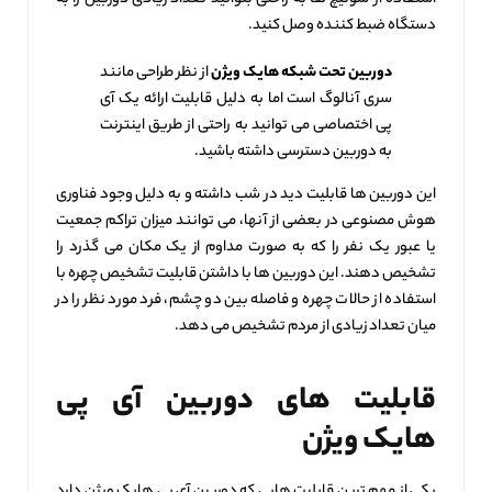
دستگاه ضبط کننده وصل کنید.
دوربین تحت شبکه هایک ویژن
از نظر طراحی مانند
سری آنالوگ است اما به دلیل قابلیت ارائه یک آی
پی اختصاصی می‌ توانید به راحتی از طریق اینترنت
به دوربین دسترسی داشته باشید.
این دوربین‌ ها قابلیت دید در شب داشته و به دلیل وجود فناوری
هوش مصنوعی در بعضی از آنها، می توانند میزان تراکم جمعیت
یا عبور یک نفر را که به صورت مداوم از یک مکان می گذرد را
تشخیص دهند. این دوربین ها با داشتن قابلیت تشخیص چهره با
استفاده از حالات چهره و فاصله بین دو چشم، فرد مورد نظر را در
میان تعداد زیادی از مردم تشخیص می دهد.
قابلیت‌ های دوربین آی پی
هایک ویژن
یکی از مهم ترین قابلیت‌ هایی که دوربین آی پی هایک ویژن دارد