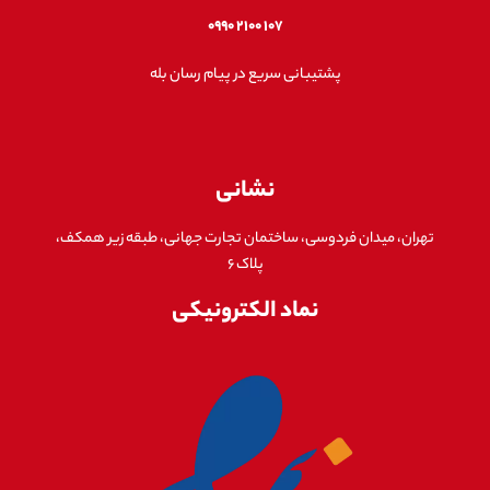
۱۰۷ ۲۱۰۰ ۰۹۹۰
پشتیبانی سریع در پیام رسان بله
نشانی
تهران، میدان فردوسی، ساختمان تجارت جهانی، طبقه زیر همکف،
پلاک ۶
نماد الکترونیکی