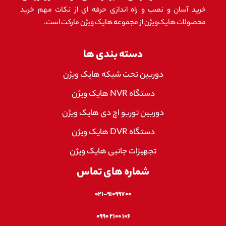
خرید آسان و نصب و راه اندازی حرفه ای از نکات مهم خرید
محصولات هایک‌ویژن از مجموعه هایک ویژن مارکت است.
دسته بندی ها
دوربین تحت شبکه هایک ویژن
دستگاه NVR هایک ویژن
دوربین توربو اچ دی هایک ویژن
دستگاه DVR هایک ویژن
تجهیزات جانبی هایک ویژن
شماره های تماس
۰۲۱-۹۱۰۹۹۷۰۰
۱۰۶ ۲۱۰۰ ۰۹۹۰