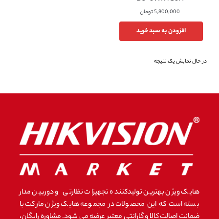
5,800,000
تومان
افزودن به سبد خرید
در حال نمایش یک نتیجه
هایک ویژن بهترین تولیدکننده تجهیزات نظارتی و دوربین مدار
بسته است که این محصولات در مجموعه هایک ویژن مارکت با
ضمانت اصالت کالا و گارانتی معتبر عرضه می شود. مشاوره رایگان،