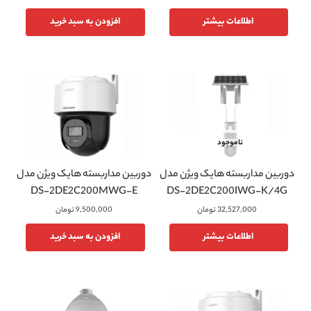
اطلاعات بیشتر
افزودن به سبد خرید
ناموجود
دوربین مداربسته هایک ویژن مدل
دوربین مداربسته هایک ویژن مدل
DS-2DE2C200MWG-E
DS-2DE2C200IWG-K/4G
32,527,000
تومان
9,500,000
تومان
اطلاعات بیشتر
افزودن به سبد خرید