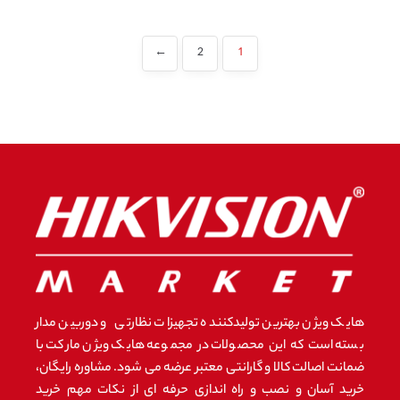
←
2
1
هایک ویژن بهترین تولیدکننده تجهیزات نظارتی و دوربین مدار
بسته است که این محصولات در مجموعه هایک ویژن مارکت با
ضمانت اصالت کالا و گارانتی معتبر عرضه می شود. مشاوره رایگان،
خرید آسان و نصب و راه اندازی حرفه ای از نکات مهم خرید