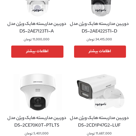
ناموجود
ناموجود
دوربین مداربسته هایک ویژن مدل
دوربین مداربسته هایک ویژن مدل
DS-2AE7123TI-A
DS-2AE4225TI-D
34,415,000
تومان
11,000,000
تومان
اطلاعات بیشتر
اطلاعات بیشتر
ناموجود
دوربین مداربسته هایک ویژن مدل
دوربین مداربسته هایک ویژن مدل
DS-2CE70K0T-PTLTS
DS-2CD1P47G2-LUF
11,687,000
تومان
5,401,000
تومان