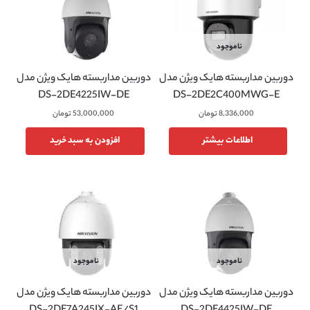
ناموجود
دوربین مداربسته هایک ویژن مدل
دوربین مداربسته هایک ویژن مدل
DS-2DE4225IW-DE
DS-2DE2C400MWG-E
8,336,000
تومان
53,000,000
تومان
اطلاعات بیشتر
افزودن به سبد خرید
ناموجود
ناموجود
دوربین مداربسته هایک ویژن مدل
دوربین مداربسته هایک ویژن مدل