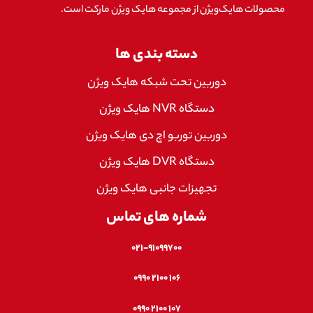
محصولات هایک‌ویژن از مجموعه هایک ویژن مارکت است.
دسته بندی ها
دوربین تحت شبکه هایک ویژن
دستگاه NVR هایک ویژن
دوربین توربو اچ دی هایک ویژن
دستگاه DVR هایک ویژن
تجهیزات جانبی هایک ویژن
شماره های تماس
۰۲۱-۹۱۰۹۹۷۰۰
۱۰۶ ۲۱۰۰ ۰۹۹۰
۱۰۷ ۲۱۰۰ ۰۹۹۰