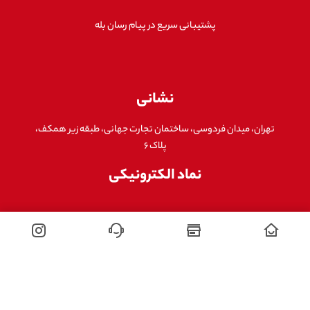
پشتیبانی سریع در پیام رسان بله
نشانی
تهران، میدان فردوسی، ساختمان تجارت جهانی، طبقه زیر همکف،
پلاک ۶
نماد الکترونیکی