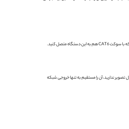
 تصویر ندارید، آن را مستقیم به تنها خروجی شبکه