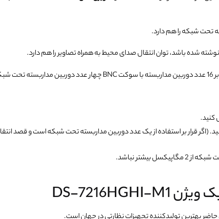
کنید.
 (اگر قرار بر استفاده از یک عدد دوربین مداربسته تحت شبکه است و قصد انتقال
 بیشتر نباشد.
اضر بهترین تولیدکننده تجهیزات نظارتی در جهان است.