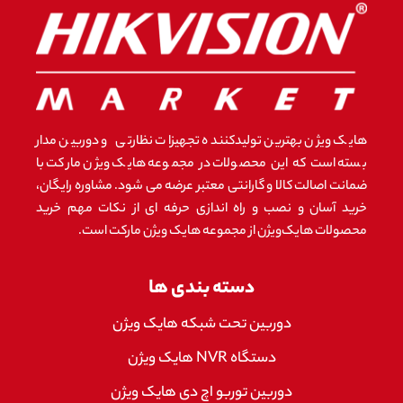
هایک ویژن بهترین تولیدکننده تجهیزات نظارتی و دوربین مدار
بسته است که این محصولات در مجموعه هایک ویژن مارکت با
ضمانت اصالت کالا و گارانتی معتبر عرضه می شود. مشاوره رایگان،
خرید آسان و نصب و راه اندازی حرفه ای از نکات مهم خرید
محصولات هایک‌ویژن از مجموعه هایک ویژن مارکت است.
دسته بندی ها
دوربین تحت شبکه هایک ویژن
دستگاه NVR هایک ویژن
دوربین توربو اچ دی هایک ویژن