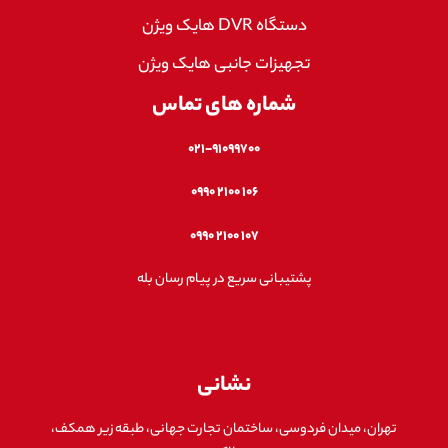
دستگاه DVR هایک ویژن
تجهیزات جانبی هایک ویژن
شماره های تماس
۰۲۱-۹۱۰۹۹۷۰۰
۱۰۶ ۲۱۰۰ ۰۹۹۰
۱۰۷ ۲۱۰۰ ۰۹۹۰
پشتیبانی سریع در پیام رسان بله
نشانی
تهران، میدان فردوسی، ساختمان تجارت جهانی، طبقه زیر همکف،