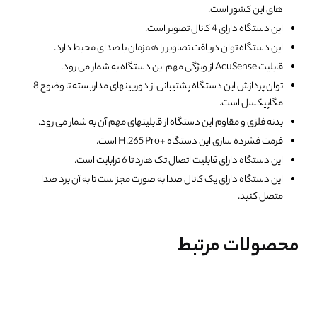
های این کشور است.
این دستگاه دارای 4 کانال تصویر است.
این دستگاه توان دریافت تصاویر را همزمان با صدای محیط دارد.
قابلیت AcuSense از ویژگی مهم این دستگاه به شمار می رود.
توان پردازش این دستگاه پشتیبانی از دوربینهای مداربسته تا وضوح 8
مگاپیکسل است.
بدنه فلزی و مقاوم این دستگاه از قابلیتهای مهم آن به شمار می رود.
فرمت فشرده سازی این دستگاه +H.265 Pro است.
این دستگاه دارای قابلیت اتصال تک هارد تا 6 ترابایت است.
این دستگاه دارای یک کانال صدا به صورت مجزاست تا به آن برد صدا
متصل کنید.
محصولات مرتبط