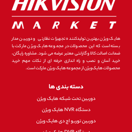
هایک ویژن بهترین تولیدکننده تجهیزات نظارتی و دوربین مدار
بسته است که این محصولات در مجموعه هایک ویژن مارکت با
ضمانت اصالت کالا و گارانتی معتبر عرضه می شود. مشاوره رایگان،
خرید آسان و نصب و راه اندازی حرفه ای از نکات مهم خرید
محصولات هایک‌ویژن از مجموعه هایک ویژن مارکت است.
دسته بندی ها
دوربین تحت شبکه هایک ویژن
دستگاه NVR هایک ویژن
دوربین توربو اچ دی هایک ویژن