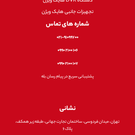
دستگاه DVR هایک ویژن
تجهیزات جانبی هایک ویژن
شماره های تماس
۰۲۱-۹۱۰۹۹۷۰۰
۱۰۶ ۲۱۰۰ ۰۹۹۰
۱۰۷ ۲۱۰۰ ۰۹۹۰
پشتیبانی سریع در پیام رسان بله
نشانی
تهران، میدان فردوسی، ساختمان تجارت جهانی، طبقه زیر همکف،
پلاک ۶