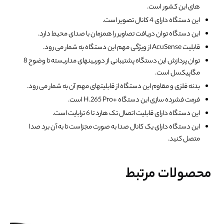
های این کشور است.
این دستگاه دارای 4 کانال تصویر است.
این دستگاه توان دریافت تصاویر را همزمان با صدای محیط دارد.
قابلیت AcuSense از ویژگی مهم این دستگاه به شمار می رود.
توان پردازش این دستگاه پشتیبانی از دوربینهای مداربسته تا وضوح 8
مگاپیکسل است.
بدنه فلزی و مقاوم این دستگاه از قابلیتهای مهم آن به شمار می رود.
فرمت فشرده سازی این دستگاه +H.265 Pro است.
این دستگاه دارای قابلیت اتصال تک هارد تا 6 ترابایت است.
این دستگاه دارای یک کانال صدا به صورت مجزاست تا به آن برد صدا
متصل کنید.
محصولات مرتبط