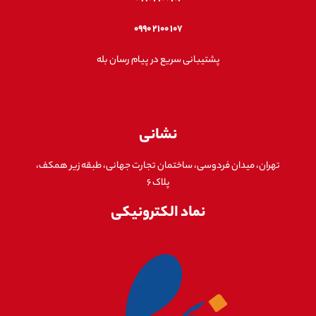
۱۰۷ ۲۱۰۰ ۰۹۹۰
پشتیبانی سریع در پیام رسان بله
نشانی
تهران، میدان فردوسی، ساختمان تجارت جهانی، طبقه زیر همکف،
پلاک ۶
نماد الکترونیکی