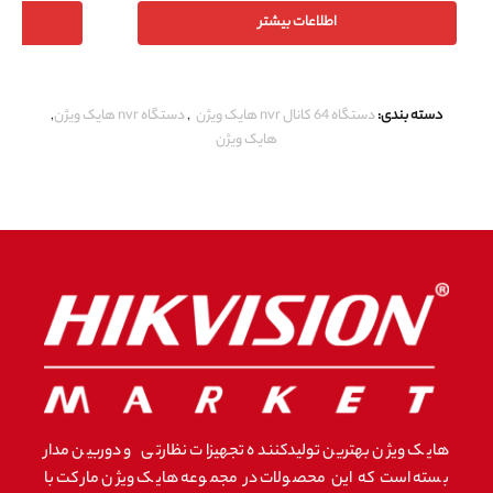
اطلاعات بیشتر
دسته بندی:
دستگاه 64 کانال nvr هایک ویژن
,
دستگاه nvr هایک ویژن
,
هایک ویژن
هایک ویژن بهترین تولیدکننده تجهیزات نظارتی و دوربین مدار
بسته است که این محصولات در مجموعه هایک ویژن مارکت با