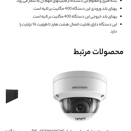
بدنه فلزی و مقاوم این دستگاه از قابلیتهای مهم آن به شمار می رود.
پهنای باند ورودی این دستگاه 400 مگابیت بر ثانیه است.
پهنای باند خروجی این دستگاه 400 مگابیت بر ثانیه است.
این دستگاه دارای قابلیت اتصال هشت هارد تا ظرفیت 16 ترابایت را
دارد.
محصولات مرتبط
ناموجود