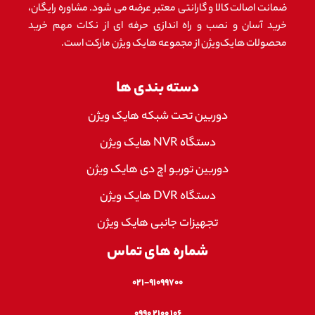
ضمانت اصالت کالا و گارانتی معتبر عرضه می شود. مشاوره رایگان،
خرید آسان و نصب و راه اندازی حرفه ای از نکات مهم خرید
محصولات هایک‌ویژن از مجموعه هایک ویژن مارکت است.
دسته بندی ها
دوربین تحت شبکه هایک ویژن
دستگاه NVR هایک ویژن
دوربین توربو اچ دی هایک ویژن
دستگاه DVR هایک ویژن
تجهیزات جانبی هایک ویژن
شماره های تماس
۰۲۱-۹۱۰۹۹۷۰۰
۱۰۶ ۲۱۰۰ ۰۹۹۰