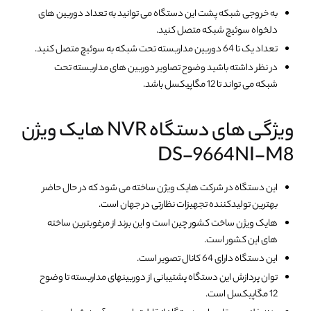
به خروجی شبکه پشت این دستگاه می توانید به تعداد دوربین های
دلخواه سوئیچ شبکه متصل کنید.
تعداد یک تا 64 دوربین مداربسته تحت شبکه به سوئیچ متصل کنید.
در نظر داشته باشید وضوح تصاویر دوربین های مداربسته تحت
شبکه می تواند تا 12 مگاپیکسل باشد.
ویژگی های دستگاه NVR هایک ویژن
DS-9664NI-M8
این دستگاه در شرکت هایک ویژن ساخته می شود که در حال حاضر
بهترین تولیدکننده تجهیزات نظارتی در جهان است.
هایک ویژن ساخت کشور چین است و این برند از مرغوبترین ساخته
های این کشور است.
این دستگاه دارای 64 کانال تصویر است.
توان پردازش این دستگاه پشتیبانی از دوربینهای مداربسته تا وضوح
12 مگاپیکسل است.