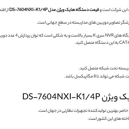
 این شرکت است و
قیمت دستگاه هایک ویژن مدل DS-7604NXI-K1/4P
از اق
زشگر تصاویر دوربین های مداربسته در سطح جهانی است.
ند تا 8 مگاپیکسل باشد.
اضر بهترین تولیدکننده تجهیزات نظارتی در جهان است.
اخته های این کشور است.