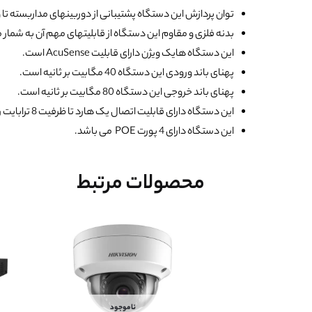
توان پردازش این دستگاه پشتیبانی از دوربینهای مداربسته تا وضوح 8 مگاپیک
بدنه فلزی و مقاوم این دستگاه از قابلیتهای مهم آن به شمار 
این دستگاه هایک ویژن دارای قابلیت AcuSense است.
پهنای باند ورودی این دستگاه 40 مگابیت بر ثانیه است.
پهنای باند خروجی این دستگاه 80 مگابیت بر ثانیه است.
این دستگاه دارای قابلیت اتصال یک هارد تا ظرفیت 8 ترابایت را دارد.
این دستگاه دارای 4 پورت POE می باشد.
محصولات مرتبط
ناموجود