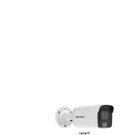
ناموجود