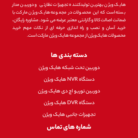
هایک ویژن بهترین تولیدکننده تجهیزات نظارتی و دوربین مدار
بسته است که این محصولات در مجموعه هایک ویژن مارکت با
ضمانت اصالت کالا و گارانتی معتبر عرضه می شود. مشاوره رایگان،
خرید آسان و نصب و راه اندازی حرفه ای از نکات مهم خرید
محصولات هایک‌ویژن از مجموعه هایک ویژن مارکت است.
دسته بندی ها
دوربین تحت شبکه هایک ویژن
دستگاه NVR هایک ویژن
دوربین توربو اچ دی هایک ویژن
دستگاه DVR هایک ویژن
تجهیزات جانبی هایک ویژن
شماره های تماس