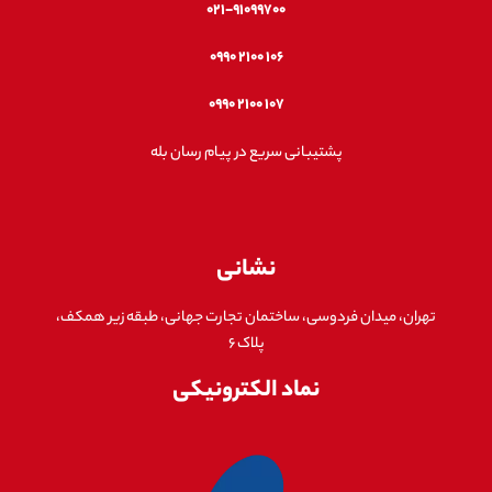
۰۲۱-۹۱۰۹۹۷۰۰
۱۰۶ ۲۱۰۰ ۰۹۹۰
۱۰۷ ۲۱۰۰ ۰۹۹۰
پشتیبانی سریع در پیام رسان بله
نشانی
تهران، میدان فردوسی، ساختمان تجارت جهانی، طبقه زیر همکف،
پلاک ۶
نماد الکترونیکی