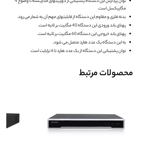
توان پردازش این دستگاه پشتیبانی از دوربینهای مداربسته تا وضوح 4
مگاپیکسل است.
بدنه فلزی و مقاوم این دستگاه از قابلیتهای مهم آن به شمار می رود.
پهنای باند ورودی این دستگاه 40 مگابیت بر ثانیه است.
پهنای باند خروجی این دستگاه 60 مگابیت بر ثانیه است.
به این دستگاه یک عدد هارد متصل می شود.
توان پشتیبانی این دستگاه از یک عدد هارد تا 6 ترابایت است.
محصولات مرتبط