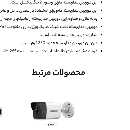
این دوربین مداربسته دارای وضوح 2 مگاپیکسل است.
این دوربین مداربسته دام برای استفاده در فضای داخل و ق
بدنه فلزی و مقاوم این دوربین مداربسته از قابلیتهای مهم آن
دوربین مداربسته تحت شبکه هایک ویژن دارای مقاومت IP67 است.
لنز این دوربین مداربسته ثابت است.
وزن این دوربین مداربسته حدود 350 گرم است.
فرمت فشرده سازی اطلاعات این دوربین مداربسته H.265 است.
محصولات مرتبط
ناموجود