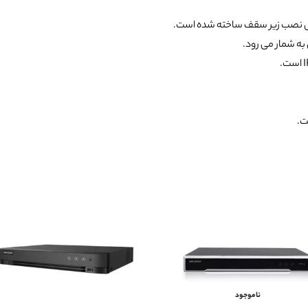
ابل نصب زیر سقف ساخته شده است.
 به شمار می رود.
ناموجود