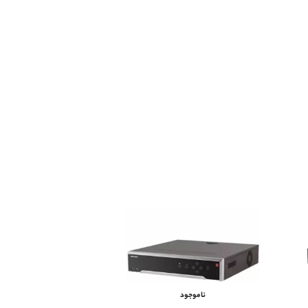
ناموجود