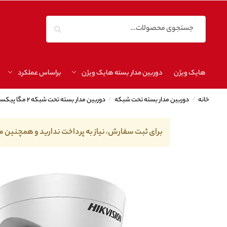
جستجو
هایک ویژن
دوربین مدار بسته هایک ویژن
براساس عملکرد
خانه
/
دوربین مدار بسته تحت شبکه
/
دوربین مدار بسته تحت شبکه ۲ مگا پیکسل
برای ثبت سفارش، نیاز به پرداخت ندارید و همچنین م