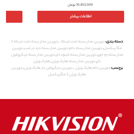
10,853,000
تومان
اطلاعات بیشتر
دسته بندی:
دوربین مدار بسته تحت شبکه
,
دوربین مدار بسته تحت شبکه ۲
مگا پیکسل
,
دوربین مدار بسته دام
,
دوربین مدار بسته دید در شب
,
دوربین
مدار بسته رم خور
,
دوربین مدار بسته شنود دار
,
دوربین مدار بسته میکروفون
دار
,
دوربین مدار بسته هایک ویژن
,
هایک ویژن
برچسب:
دوربین دام هایک ویژن
,
دوربین میکروفن دار هایک ویژن
,
دوربین
هایک ویژن 2 مگاپیکسل