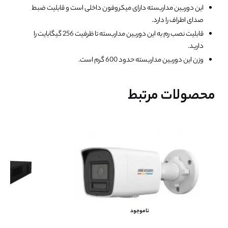
این دوربین مداربسته دارای میکروفون داخلی است و قابلیت ضبط
صدای اطراف را دارد.
قابلیت نصب رم به این دوربین مداربسته تا ظرفیت 256 گیگابایت را
دارید.
وزن این دوربین مداربسته حدود 600 گرم است.
محصولات مرتبط
ناموجود