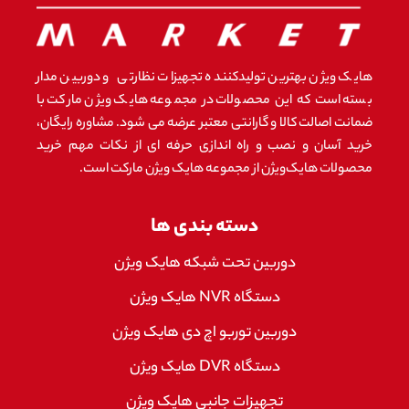
هایک ویژن بهترین تولیدکننده تجهیزات نظارتی و دوربین مدار
بسته است که این محصولات در مجموعه هایک ویژن مارکت با
ضمانت اصالت کالا و گارانتی معتبر عرضه می شود. مشاوره رایگان،
خرید آسان و نصب و راه اندازی حرفه ای از نکات مهم خرید
محصولات هایک‌ویژن از مجموعه هایک ویژن مارکت است.
دسته بندی ها
دوربین تحت شبکه هایک ویژن
دستگاه NVR هایک ویژن
دوربین توربو اچ دی هایک ویژن
دستگاه DVR هایک ویژن
تجهیزات جانبی هایک ویژن