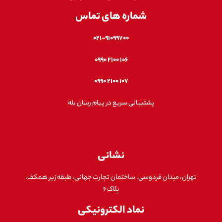
شماره های تماس
۰۲۱-۹۱۰۹۹۷۰۰
۱۰۶ ۲۱۰۰ ۰۹۹۰
۱۰۷ ۲۱۰۰ ۰۹۹۰
پشتیبانی سریع در پیام رسان بله
نشانی
تهران، میدان فردوسی، ساختمان تجارت جهانی، طبقه زیر همکف،
پلاک ۶
نماد الکترونیکی