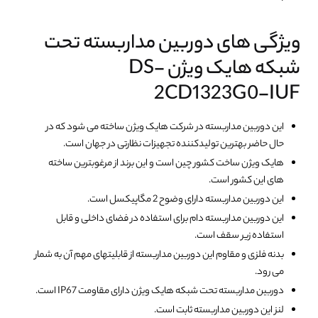
ویژگی های دوربین مداربسته تحت
شبکه هایک ویژن DS-
2CD1323G0-IUF
این دوربین مداربسته در شرکت هایک ویژن ساخته می شود که در
حال حاضر بهترین تولیدکننده تجهیزات نظارتی در جهان است.
هایک ویژن ساخت کشور چین است و این برند از مرغوبترین ساخته
های این کشور است.
این دوربین مداربسته دارای وضوح 2 مگاپیکسل است.
این دوربین مداربسته دام برای استفاده در فضای داخلی و قابل
استفاده زیر سقف است.
بدنه فلزی و مقاوم این دوربین مداربسته از قابلیتهای مهم آن به شمار
می رود.
دوربین مداربسته تحت شبکه هایک ویژن دارای مقاومت IP67 است.
لنز این دوربین مداربسته ثابت است.