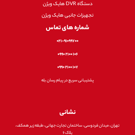
دستگاه DVR هایک ویژن
تجهیزات جانبی هایک ویژن
شماره های تماس
۰۲۱-۹۱۰۹۹۷۰۰
۱۰۶ ۲۱۰۰ ۰۹۹۰
۱۰۷ ۲۱۰۰ ۰۹۹۰
پشتیبانی سریع در پیام رسان بله
نشانی
تهران، میدان فردوسی، ساختمان تجارت جهانی، طبقه زیر همکف،
پلاک ۶