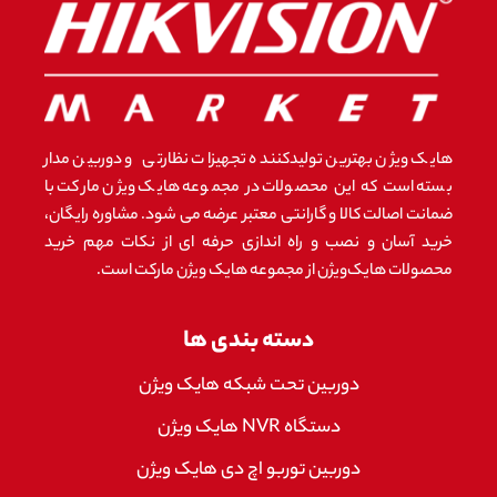
هایک ویژن بهترین تولیدکننده تجهیزات نظارتی و دوربین مدار
بسته است که این محصولات در مجموعه هایک ویژن مارکت با
ضمانت اصالت کالا و گارانتی معتبر عرضه می شود. مشاوره رایگان،
خرید آسان و نصب و راه اندازی حرفه ای از نکات مهم خرید
محصولات هایک‌ویژن از مجموعه هایک ویژن مارکت است.
دسته بندی ها
دوربین تحت شبکه هایک ویژن
دستگاه NVR هایک ویژن
دوربین توربو اچ دی هایک ویژن