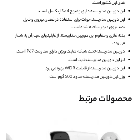
های این کشور است.
این دوربین مداربسته دارای وضوح 4 مگاپیکسل است.
این دوربین مداربسته بولت برای استفاده در فضای بیرون و قابل
نصب روی دیوار ساخته شده است.
بدنه فلزی و مقاوم این دوربین مداربسته از قابلیتهای مهم آن به شمار
می رود.
دوربین مداربسته تحت شبکه هایک ویژن دارای مقاومت IP67 است.
لنز این دوربین مداربسته ثابت است.
این دوربین مداربسته از قابلیت WDR بهره می برد.
وزن این دوربین مداربسته حدود 500 گرم است.
محصولات مرتبط