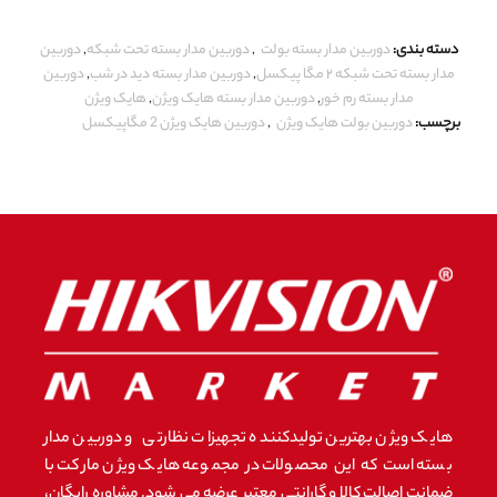
دسته بندی:
دوربین مدار بسته بولت
,
دوربین مدار بسته تحت شبکه
,
دوربین
مدار بسته تحت شبکه ۲ مگا پیکسل
,
دوربین مدار بسته دید در شب
,
دوربین
مدار بسته رم خور
,
دوربین مدار بسته هایک ویژن
,
هایک ویژن
برچسب:
دوربین بولت هایک ویژن
,
دوربین هایک ویژن 2 مگاپیکسل
هایک ویژن بهترین تولیدکننده تجهیزات نظارتی و دوربین مدار
بسته است که این محصولات در مجموعه هایک ویژن مارکت با
ضمانت اصالت کالا و گارانتی معتبر عرضه می شود. مشاوره رایگان،