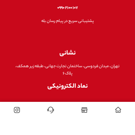
۱۰۷ ۲۱۰۰ ۰۹۹۰
پشتیبانی سریع در پیام رسان بله
نشانی
تهران، میدان فردوسی، ساختمان تجارت جهانی، طبقه زیر همکف،
پلاک ۶
نماد الکترونیکی