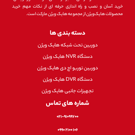
خرید آسان و نصب و راه اندازی حرفه ای از نکات مهم خرید
محصولات هایک‌ویژن از مجموعه هایک ویژن مارکت است.
دسته بندی ها
دوربین تحت شبکه هایک ویژن
دستگاه NVR هایک ویژن
دوربین توربو اچ دی هایک ویژن
دستگاه DVR هایک ویژن
تجهیزات جانبی هایک ویژن
شماره های تماس
۰۲۱-۹۱۰۹۹۷۰۰
۱۰۶ ۲۱۰۰ ۰۹۹۰