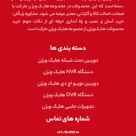
بسته است که این محصولات در مجموعه هایک ویژن مارکت با
ضمانت اصالت کالا و گارانتی معتبر عرضه می شود. مشاوره رایگان،
خرید آسان و نصب و راه اندازی حرفه ای از نکات مهم خرید
محصولات هایک‌ویژن از مجموعه هایک ویژن مارکت است.
دسته بندی ها
دوربین تحت شبکه هایک ویژن
دستگاه NVR هایک ویژن
دوربین توربو اچ دی هایک ویژن
دستگاه DVR هایک ویژن
تجهیزات جانبی هایک ویژن
شماره های تماس
۰۲۱-۹۱۰۹۹۷۰۰