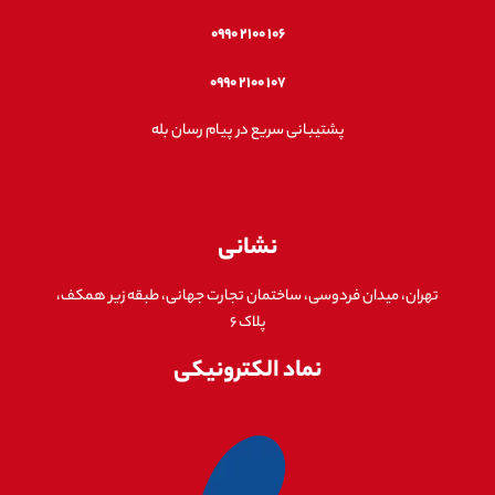
۱۰۶ ۲۱۰۰ ۰۹۹۰
۱۰۷ ۲۱۰۰ ۰۹۹۰
پشتیبانی سریع در پیام رسان بله
نشانی
تهران، میدان فردوسی، ساختمان تجارت جهانی، طبقه زیر همکف،
پلاک ۶
نماد الکترونیکی