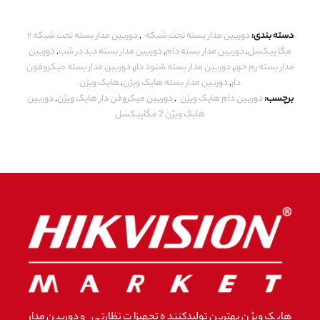
دسته بندی:
دوربین مدار بسته تحت شبکه
,
دوربین مدار بسته تحت شبکه ۲
مگا پیکسل
,
دوربین مدار بسته دام
,
دوربین مدار بسته دید در شب
,
دوربین
مدار بسته رم خور
,
دوربین مدار بسته شنود دار
,
دوربین مدار بسته میکروفون
دار
,
دوربین مدار بسته هایک ویژن
,
هایک ویژن
برچسب:
دوربین دام هایک ویژن
,
دوربین میکروفن دار هایک ویژن
,
دوربین
هایک ویژن 2 مگاپیکسل
هایک ویژن بهترین تولیدکننده تجهیزات نظارتی و دوربین مدار