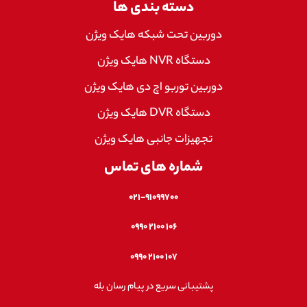
دسته بندی ها
دوربین تحت شبکه هایک ویژن
دستگاه NVR هایک ویژن
دوربین توربو اچ دی هایک ویژن
دستگاه DVR هایک ویژن
تجهیزات جانبی هایک ویژن
شماره های تماس
۰۲۱-۹۱۰۹۹۷۰۰
۱۰۶ ۲۱۰۰ ۰۹۹۰
۱۰۷ ۲۱۰۰ ۰۹۹۰
پشتیبانی سریع در پیام رسان بله