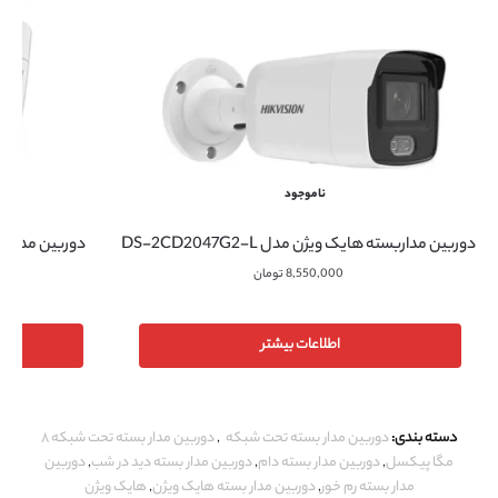
ناموجود
دوربین مداربسته هایک ویژن مدل DS-2CD2047G2-L
8,550,000
تومان
اطلاعات بیشتر
دسته بندی:
دوربین مدار بسته تحت شبکه
,
دوربین مدار بسته تحت شبکه ۸
مگا پیکسل
,
دوربین مدار بسته دام
,
دوربین مدار بسته دید در شب
,
دوربین
مدار بسته رم خور
,
دوربین مدار بسته هایک ویژن
,
هایک ویژن