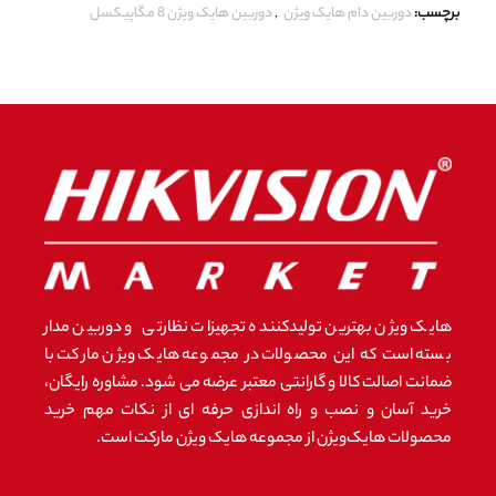
برچسب:
دوربین دام هایک ویژن
,
دوربین هایک ویژن 8 مگاپیکسل
هایک ویژن بهترین تولیدکننده تجهیزات نظارتی و دوربین مدار
بسته است که این محصولات در مجموعه هایک ویژن مارکت با
ضمانت اصالت کالا و گارانتی معتبر عرضه می شود. مشاوره رایگان،
خرید آسان و نصب و راه اندازی حرفه ای از نکات مهم خرید
محصولات هایک‌ویژن از مجموعه هایک ویژن مارکت است.