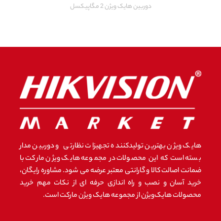
دوربین هایک ویژن 2 مگاپیکسل
هایک ویژن بهترین تولیدکننده تجهیزات نظارتی و دوربین مدار
بسته است که این محصولات در مجموعه هایک ویژن مارکت با
ضمانت اصالت کالا و گارانتی معتبر عرضه می شود. مشاوره رایگان،
خرید آسان و نصب و راه اندازی حرفه ای از نکات مهم خرید
محصولات هایک‌ویژن از مجموعه هایک ویژن مارکت است.