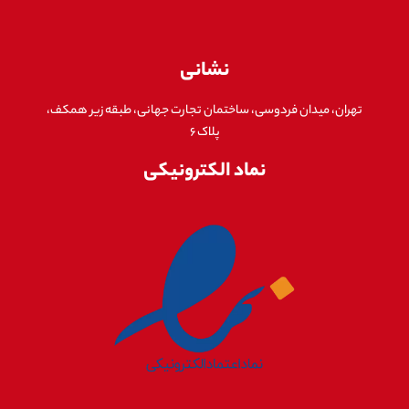
نشانی
تهران، میدان فردوسی، ساختمان تجارت جهانی، طبقه زیر همکف،
پلاک ۶
نماد الکترونیکی