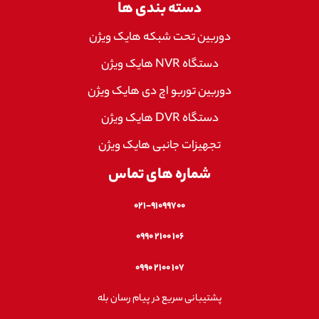
دسته بندی ها
دوربین تحت شبکه هایک ویژن
دستگاه NVR هایک ویژن
دوربین توربو اچ دی هایک ویژن
دستگاه DVR هایک ویژن
تجهیزات جانبی هایک ویژن
شماره های تماس
۰۲۱-۹۱۰۹۹۷۰۰
۱۰۶ ۲۱۰۰ ۰۹۹۰
۱۰۷ ۲۱۰۰ ۰۹۹۰
پشتیبانی سریع در پیام رسان بله