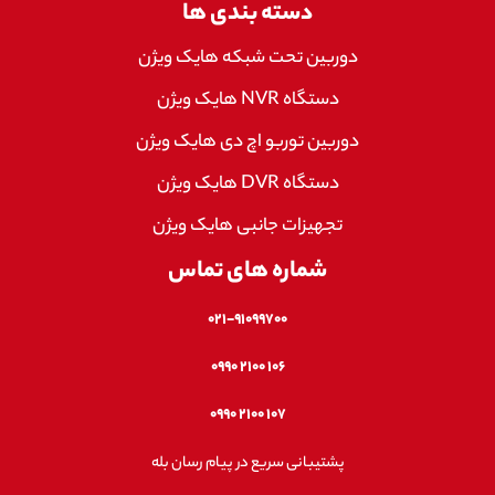
دسته بندی ها
دوربین تحت شبکه هایک ویژن
دستگاه NVR هایک ویژن
دوربین توربو اچ دی هایک ویژن
دستگاه DVR هایک ویژن
تجهیزات جانبی هایک ویژن
شماره های تماس
۰۲۱-۹۱۰۹۹۷۰۰
۱۰۶ ۲۱۰۰ ۰۹۹۰
۱۰۷ ۲۱۰۰ ۰۹۹۰
پشتیبانی سریع در پیام رسان بله