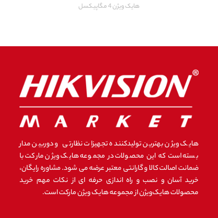
هایک ویژن 4 مگاپیکسل
هایک ویژن بهترین تولیدکننده تجهیزات نظارتی و دوربین مدار
بسته است که این محصولات در مجموعه هایک ویژن مارکت با
ضمانت اصالت کالا و گارانتی معتبر عرضه می شود. مشاوره رایگان،
خرید آسان و نصب و راه اندازی حرفه ای از نکات مهم خرید
محصولات هایک‌ویژن از مجموعه هایک ویژن مارکت است.