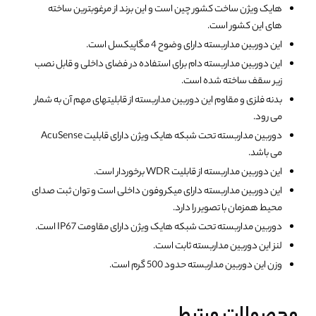
هایک ویژن ساخت کشور چین است و این برند از مرغوبترین ساخته
های این کشور است.
این دوربین مداربسته دارای وضوح 4 مگاپیکسل است.
این دوربین مداربسته دام برای استفاده در فضای داخلی و قابل نصب
زیر سقف ساخته شده است.
بدنه فلزی و مقاوم این دوربین مداربسته از قابلیتهای مهم آن به شمار
می رود.
دوربین مداربسته تحت شبکه هایک ویژن دارای قابلیت AcuSense
می باشد.
این دوربین مداربسته از قابلیت WDR برخوردار است.
این دوربین مداربسته دارای میکروفون داخلی است و توان ثبت صدای
محیط همزمان با تصویر را دارد.
دوربین مداربسته تحت شبکه هایک ویژن دارای مقاومت IP67 است.
لنز این دوربین مداربسته ثابت است.
وزن این دوربین مداربسته حدود 500 گرم است.