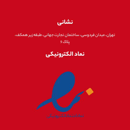
نشانی
تهران، میدان فردوسی، ساختمان تجارت جهانی، طبقه زیر همکف،
پلاک ۶
نماد الکترونیکی