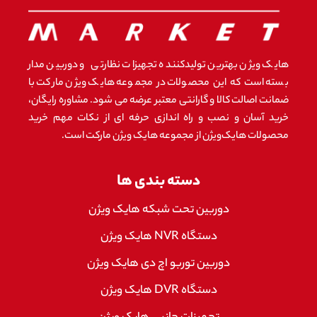
هایک ویژن بهترین تولیدکننده تجهیزات نظارتی و دوربین مدار
بسته است که این محصولات در مجموعه هایک ویژن مارکت با
ضمانت اصالت کالا و گارانتی معتبر عرضه می شود. مشاوره رایگان،
خرید آسان و نصب و راه اندازی حرفه ای از نکات مهم خرید
محصولات هایک‌ویژن از مجموعه هایک ویژن مارکت است.
دسته بندی ها
دوربین تحت شبکه هایک ویژن
دستگاه NVR هایک ویژن
دوربین توربو اچ دی هایک ویژن
دستگاه DVR هایک ویژن