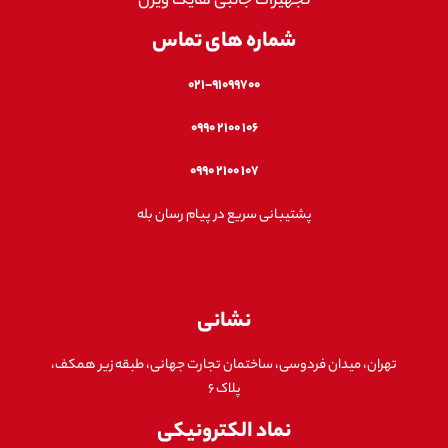
تجهیزات جانبی هایک ویژن
شماره های تماس
۰۲۱-۹۱۰۹۹۷۰۰
۱۰۶ ۲۱۰۰ ۰۹۹۰
۱۰۷ ۲۱۰۰ ۰۹۹۰
پشتیبانی سریع در پیام رسان بله
نشانی
تهران، میدان فردوسی، ساختمان تجارت جهانی، طبقه زیر همکف،
پلاک ۶
نماد الکترونیکی