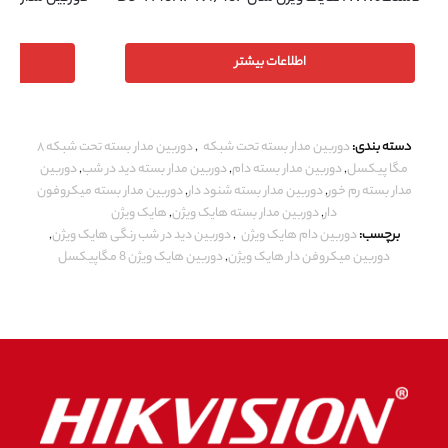
اطلاعات بیشتر
دسته بندی:
دوربین مدار بسته تحت شبکه
,
دوربین مدار بسته تحت شبکه ۸
مگا پیکسل
,
دوربین مدار بسته دام
,
دوربین مدار بسته دید در شب
,
دوربین
مدار بسته رم خور
,
دوربین مدار بسته شنود دار
,
دوربین مدار بسته میکروفون
دار
,
دوربین مدار بسته هایک ویژن
,
هایک ویژن
برچسب:
دوربین دام هایک ویژن
,
دوربین دید در شب رنگی هایک ویژن
,
دوربین میکروفن دار هایک ویژن
,
دوربین هایک ویژن 8 مگاپیکسل