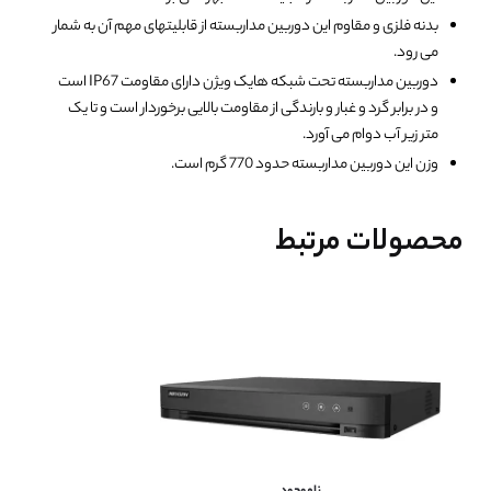
بدنه فلزی و مقاوم این دوربین مداربسته از قابلیتهای مهم آن به شمار
می رود.
دوربین مداربسته تحت شبکه هایک ویژن دارای مقاومت IP67 است
و در برابر گرد و غبار و بارندگی از مقاومت بالایی برخوردار است و تا یک
متر زیر آب دوام می آورد.
وزن این دوربین مداربسته حدود 770 گرم است.
محصولات مرتبط
ناموجود