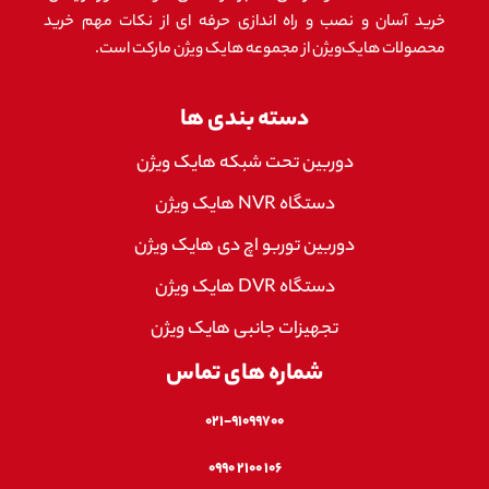
خرید آسان و نصب و راه اندازی حرفه ای از نکات مهم خرید
محصولات هایک‌ویژن از مجموعه هایک ویژن مارکت است.
دسته بندی ها
دوربین تحت شبکه هایک ویژن
دستگاه NVR هایک ویژن
دوربین توربو اچ دی هایک ویژن
دستگاه DVR هایک ویژن
تجهیزات جانبی هایک ویژن
شماره های تماس
۰۲۱-۹۱۰۹۹۷۰۰
۱۰۶ ۲۱۰۰ ۰۹۹۰