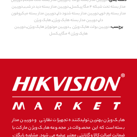
دسته بندی:
دوربین مدار بسته بولت
,
دوربین مدار بسته تحت شبکه
,
دوربین
مدار بسته تحت شبکه ۴ مگا پیکسل
,
دوربین مدار بسته دید در شب
,
دوربین
مدار بسته رم خور
,
دوربین مدار بسته شنود دار
,
دوربین مدار بسته میکروفون
دار
,
دوربین مدار بسته هایک ویژن
,
هایک ویژن
برچسب:
دوربین بولت هایک ویژن
,
دوربین موتورایز هایک ویژن
,
دوربین
هایک ویژن 4 مگاپیکسل
هایک ویژن بهترین تولیدکننده تجهیزات نظارتی و دوربین مدار
بسته است که این محصولات در مجموعه هایک ویژن مارکت با
ضمانت اصالت کالا و گارانتی معتبر عرضه می شود. مشاوره رایگان،