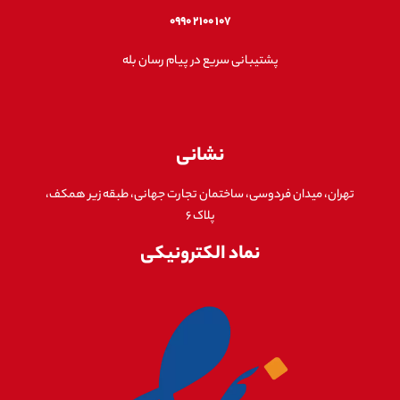
۱۰۷ ۲۱۰۰ ۰۹۹۰
پشتیبانی سریع در پیام رسان بله
نشانی
تهران، میدان فردوسی، ساختمان تجارت جهانی، طبقه زیر همکف،
پلاک ۶
نماد الکترونیکی