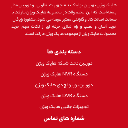
هایک ویژن بهترین تولیدکننده تجهیزات نظارتی و دوربین مدار
بسته است که این محصولات در مجموعه هایک ویژن مارکت با
ضمانت اصالت کالا و گارانتی معتبر عرضه می شود. مشاوره رایگان،
خرید آسان و نصب و راه اندازی حرفه ای از نکات مهم خرید
محصولات هایک‌ویژن از مجموعه هایک ویژن مارکت است.
دسته بندی ها
دوربین تحت شبکه هایک ویژن
دستگاه NVR هایک ویژن
دوربین توربو اچ دی هایک ویژن
دستگاه DVR هایک ویژن
تجهیزات جانبی هایک ویژن
شماره های تماس