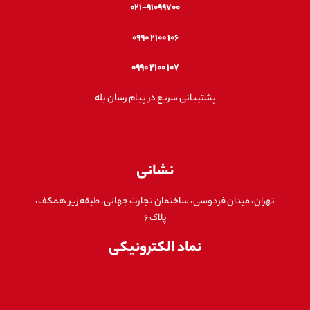
۰۲۱-۹۱۰۹۹۷۰۰
۱۰۶ ۲۱۰۰ ۰۹۹۰
۱۰۷ ۲۱۰۰ ۰۹۹۰
پشتیبانی سریع در پیام رسان بله
نشانی
تهران، میدان فردوسی، ساختمان تجارت جهانی، طبقه زیر همکف،
پلاک ۶
نماد الکترونیکی