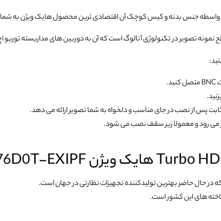
 واسطه جنس بدنه و کیس کوچک آن اقتصادی ترین محصول هایک ویژن به شمار 
مونه تصویر در تکنولوژی آنالوگ است که آن به دوربین های مداربسته توربو اچ دی (TVI) شهرت
ید:
ار می رود و معمولا زیر سقف نصب می شود.
 در حال حاضر بهترین تولیدکننده تجهیزات نظارتی در جهان است.
اخته های این کشور است.