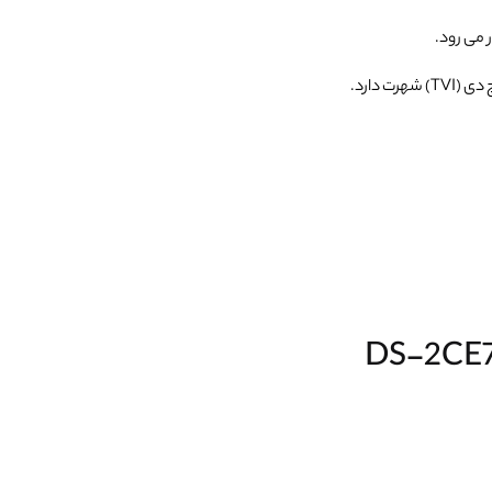
می رود.
 دارد.