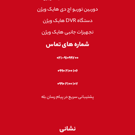
دوربین توربو اچ دی هایک ویژن
دستگاه DVR هایک ویژن
تجهیزات جانبی هایک ویژن
شماره های تماس
۰۲۱-۹۱۰۹۹۷۰۰
۱۰۶ ۲۱۰۰ ۰۹۹۰
۱۰۷ ۲۱۰۰ ۰۹۹۰
پشتیبانی سریع در پیام رسان بله
نشانی