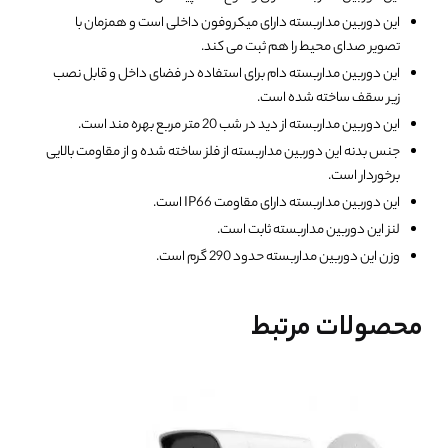
این دوربین مداربسته دارای میکروفون داخلی است و همزمان با
تصویر صدای محیط را هم ثبت می کند.
این دوربین مداربسته دام برای استفاده در فضای داخل و قابل نصب
زیر سقف ساخته شده است.
این دوربین مداربسته از دید در شب 20 متر مربع بهره مند است.
جنس بدنه این دوربین مداربسته از فلز ساخته شده و از مقاومت بالایی
برخوردار است.
این دوربین مداربسته دارای مقاومت IP66 است.
لنز این دوربین مداربسته ثابت است.
وزن این دوربین مداربسته حدود 290 گرم است.
محصولات مرتبط