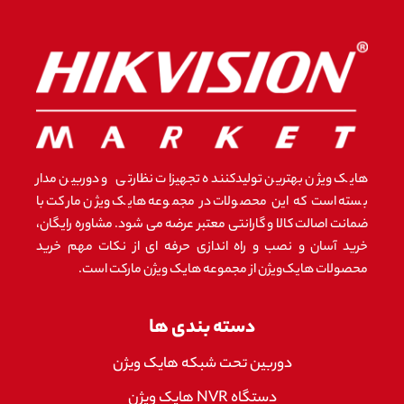
هایک ویژن بهترین تولیدکننده تجهیزات نظارتی و دوربین مدار
بسته است که این محصولات در مجموعه هایک ویژن مارکت با
ضمانت اصالت کالا و گارانتی معتبر عرضه می شود. مشاوره رایگان،
خرید آسان و نصب و راه اندازی حرفه ای از نکات مهم خرید
محصولات هایک‌ویژن از مجموعه هایک ویژن مارکت است.
دسته بندی ها
دوربین تحت شبکه هایک ویژن
دستگاه NVR هایک ویژن