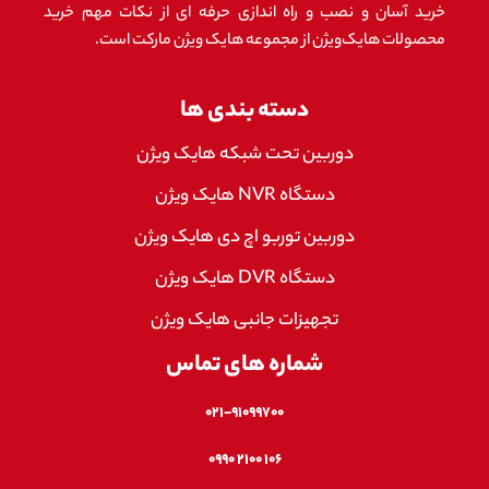
خرید آسان و نصب و راه اندازی حرفه ای از نکات مهم خرید
محصولات هایک‌ویژن از مجموعه هایک ویژن مارکت است.
دسته بندی ها
دوربین تحت شبکه هایک ویژن
دستگاه NVR هایک ویژن
دوربین توربو اچ دی هایک ویژن
دستگاه DVR هایک ویژن
تجهیزات جانبی هایک ویژن
شماره های تماس
۰۲۱-۹۱۰۹۹۷۰۰
۱۰۶ ۲۱۰۰ ۰۹۹۰