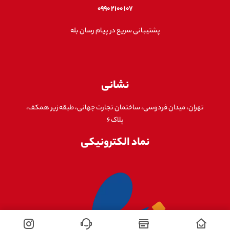
۱۰۷ ۲۱۰۰ ۰۹۹۰
پشتیبانی سریع در پیام رسان بله
نشانی
تهران، میدان فردوسی، ساختمان تجارت جهانی، طبقه زیر همکف،
پلاک ۶
نماد الکترونیکی