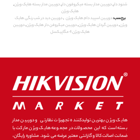
شنود دار
,
دوربین مدار بسته میکروفون دار
,
دوربین مدار بسته هایک ویژن
,
هایک ویژن
برچسب:
دوربین اسپید دام هایک ویژن
,
دوربین دید در شب رنگی هایک
ویژن
,
دوربین گردان هایک ویژن
,
دوربین میکروفن دار هایک ویژن
,
دوربین
هایک ویژن 4 مگاپیکسل
هایک ویژن بهترین تولیدکننده تجهیزات نظارتی و دوربین مدار
بسته است که این محصولات در مجموعه هایک ویژن مارکت با
ضمانت اصالت کالا و گارانتی معتبر عرضه می شود. مشاوره رایگان،