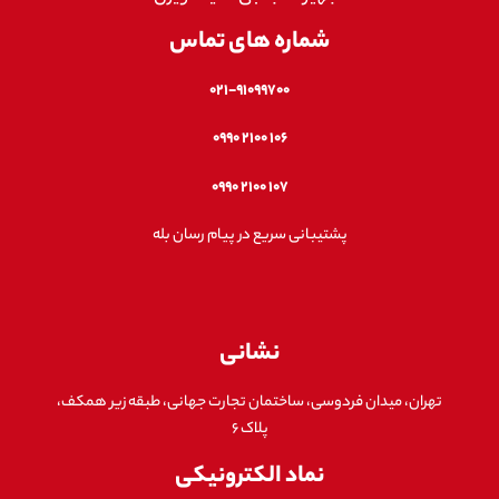
شماره های تماس
۰۲۱-۹۱۰۹۹۷۰۰
۱۰۶ ۲۱۰۰ ۰۹۹۰
۱۰۷ ۲۱۰۰ ۰۹۹۰
پشتیبانی سریع در پیام رسان بله
نشانی
تهران، میدان فردوسی، ساختمان تجارت جهانی، طبقه زیر همکف،
پلاک ۶
نماد الکترونیکی