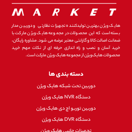
هایک ویژن بهترین تولیدکننده تجهیزات نظارتی و دوربین مدار
بسته است که این محصولات در مجموعه هایک ویژن مارکت با
ضمانت اصالت کالا و گارانتی معتبر عرضه می شود. مشاوره رایگان،
خرید آسان و نصب و راه اندازی حرفه ای از نکات مهم خرید
محصولات هایک‌ویژن از مجموعه هایک ویژن مارکت است.
دسته بندی ها
دوربین تحت شبکه هایک ویژن
دستگاه NVR هایک ویژن
دوربین توربو اچ دی هایک ویژن
دستگاه DVR هایک ویژن
تجهیزات جانبی هایک ویژن