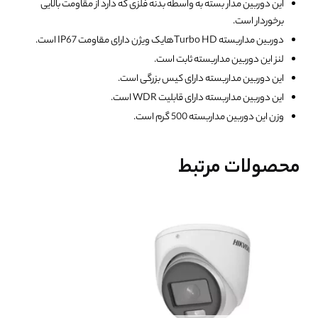
این دوربین مدار بسته به واسطه بدنه فلزی که دارد از مقاومت بالایی
برخوردار است.
دوربین مداربسته Turbo HDهایک ویژن دارای مقاومت IP67 است.
لنز این دوربین مداربسته ثابت است.
این دوربین مداربسته دارای کیس بزرگی است.
این دوربین مداربسته دارای قابلیت WDR است.
وزن این دوربین مداربسته 500 گرم است.
محصولات مرتبط