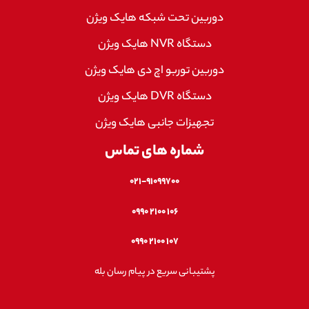
دوربین تحت شبکه هایک ویژن
دستگاه NVR هایک ویژن
دوربین توربو اچ دی هایک ویژن
دستگاه DVR هایک ویژن
تجهیزات جانبی هایک ویژن
شماره های تماس
۰۲۱-۹۱۰۹۹۷۰۰
۱۰۶ ۲۱۰۰ ۰۹۹۰
۱۰۷ ۲۱۰۰ ۰۹۹۰
پشتیبانی سریع در پیام رسان بله