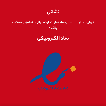
نشانی
تهران، میدان فردوسی، ساختمان تجارت جهانی، طبقه زیر همکف،
پلاک ۶
نماد الکترونیکی