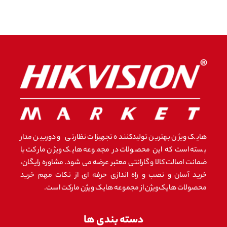
هایک ویژن بهترین تولیدکننده تجهیزات نظارتی و دوربین مدار
بسته است که این محصولات در مجموعه هایک ویژن مارکت با
ضمانت اصالت کالا و گارانتی معتبر عرضه می شود. مشاوره رایگان،
خرید آسان و نصب و راه اندازی حرفه ای از نکات مهم خرید
محصولات هایک‌ویژن از مجموعه هایک ویژن مارکت است.
دسته بندی ها