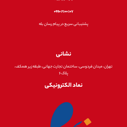
۱۰۷ ۲۱۰۰ ۰۹۹۰
پشتیبانی سریع در پیام رسان بله
نشانی
تهران، میدان فردوسی، ساختمان تجارت جهانی، طبقه زیر همکف،
پلاک ۶
نماد الکترونیکی