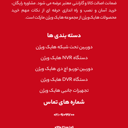
ضمانت اصالت کالا و گارانتی معتبر عرضه می شود. مشاوره رایگان،
خرید آسان و نصب و راه اندازی حرفه ای از نکات مهم خرید
محصولات هایک‌ویژن از مجموعه هایک ویژن مارکت است.
دسته بندی ها
دوربین تحت شبکه هایک ویژن
دستگاه NVR هایک ویژن
دوربین توربو اچ دی هایک ویژن
دستگاه DVR هایک ویژن
تجهیزات جانبی هایک ویژن
شماره های تماس
۰۲۱-۹۱۰۹۹۷۰۰
۱۰۶ ۲۱۰۰ ۰۹۹۰