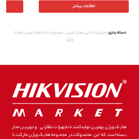
اطلاعات بیشتر
دسته بندی:
تجهیزات جانبی هایک ویژن
,
سوئیچ شبکه هایک ویژن
,
هایک
ویژن
هایک ویژن بهترین تولیدکننده تجهیزات نظارتی و دوربین مدار
بسته است که این محصولات در مجموعه هایک ویژن مارکت با