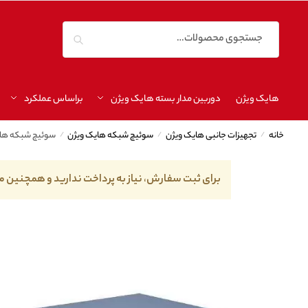
جستجو
هایک ویژن
دوربین مدار بسته هایک ویژن
براساس عملکرد
خانه
/
تجهیزات جانبی هایک ویژن
/
سوئیچ شبکه هایک ویژن
/
سوئیچ شبکه هایک ویژن 
برای ثبت سفارش، نیاز به پرداخت ندارید و همچنین م