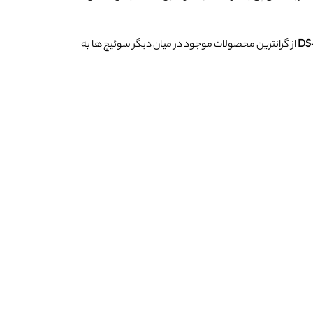
از گرانترین محصولات موجود در میان دیگر سوئیچ ها به