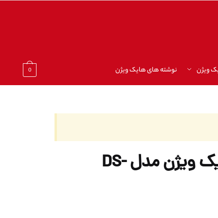
ک ویژن
نوشته های هایک ویژن
0
سوئیچ شبکه هایک ویژن مدل DS-