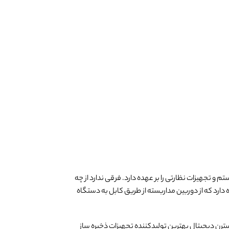
و تجهیزات نظارتی را بر عهده دارد. فرقی ندارد از چه
ه دارد که از دوربین مداربسته از طریق کابل به دستگاه
ن دیجیتال بهترین تولیدکننده تجهیزات ذخیره ساز