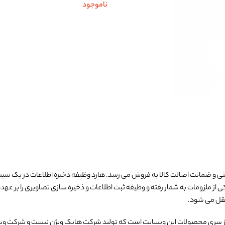
ناموجود
نتی و ضمانت اصالت کالا به فروش می رسد. هارد وظیفه ذخیره اطلاعات در یک سیستم 
کی از ملزومات به شمار رفته و وظیفه ثبت اطلاعات و ذخیره سازی تصاویری را بر عهد
 از سری محصولات این وبسایت است که تولید شرکت هایک ویژن نیست و شرکت وستر