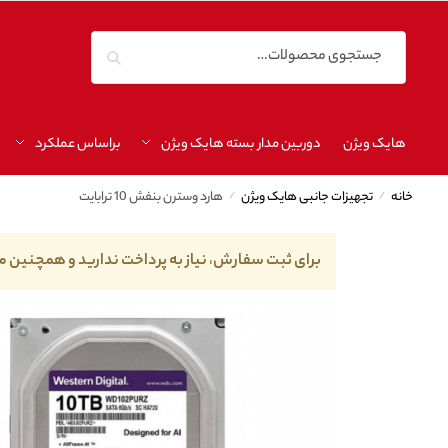
جستجو
هایک ویژن
دوربین مدار بسته هایک ویژن
براساس عملکرد
خانه
/
تجهیزات جانبی هایک ویژن
/
هارد وسترن بنفش 10 ترابایت
برای ثبت سفارش، نیاز به پرداخت ندارید و همچنین م