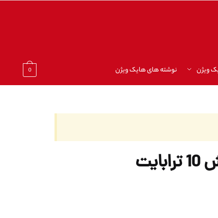
ک ویژن
نوشته های هایک ویژن
0
ایت