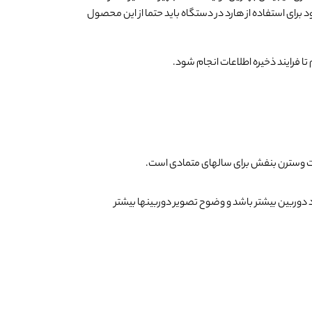
 برای استفاده از هارد در دستگاه باید حتما از این محصول
ی هرچه تعداد دوربین بیشتر باشد و وضوح تصویر دوربینها بیشتر