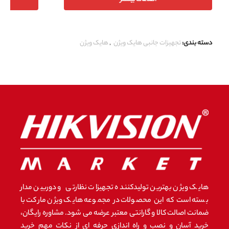
دسته بندی:
تجهیزات جانبی هایک ویژن
,
هایک ویژن
هایک ویژن بهترین تولیدکننده تجهیزات نظارتی و دوربین مدار
بسته است که این محصولات در مجموعه هایک ویژن مارکت با
ضمانت اصالت کالا و گارانتی معتبر عرضه می شود. مشاوره رایگان،
خرید آسان و نصب و راه اندازی حرفه ای از نکات مهم خرید