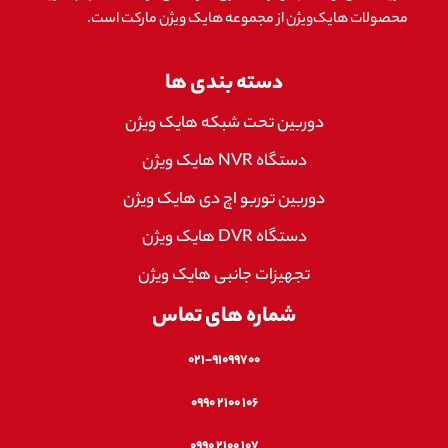
محصولات هایک‌ویژن از مجموعه هایک ویژن مارکت است.
دسته بندی ها
دوربین تحت شبکه هایک ویژن
دستگاه NVR هایک ویژن
دوربین توربو اچ دی هایک ویژن
دستگاه DVR هایک ویژن
تجهیزات جانبی هایک ویژن
شماره های تماس
۰۲۱-۹۱۰۹۹۷۰۰
۱۰۶ ۲۱۰۰ ۰۹۹۰
۱۰۷ ۲۱۰۰ ۰۹۹۰