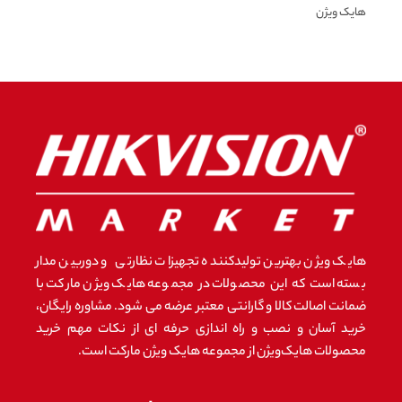
هایک ویژن
هایک ویژن بهترین تولیدکننده تجهیزات نظارتی و دوربین مدار
بسته است که این محصولات در مجموعه هایک ویژن مارکت با
ضمانت اصالت کالا و گارانتی معتبر عرضه می شود. مشاوره رایگان،
خرید آسان و نصب و راه اندازی حرفه ای از نکات مهم خرید
محصولات هایک‌ویژن از مجموعه هایک ویژن مارکت است.