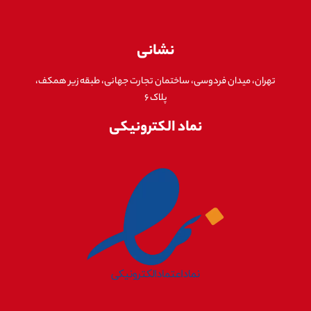
نشانی
تهران، میدان فردوسی، ساختمان تجارت جهانی، طبقه زیر همکف،
پلاک ۶
نماد الکترونیکی