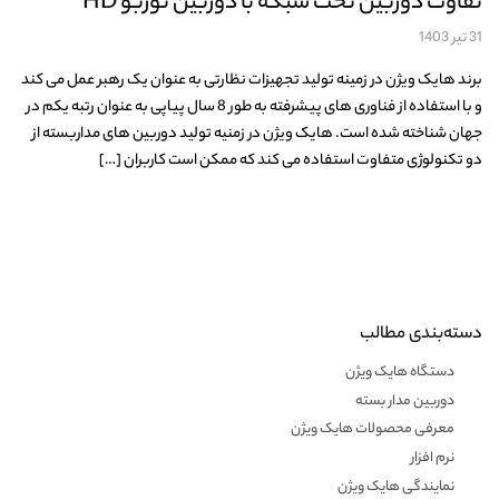
تفاوت دوربین تحت شبکه با دوربین توربو HD
31 تیر 1403
برند هایک ویژن در زمینه تولید تجهیزات نظارتی به عنوان یک رهبر عمل می کند
و با استفاده از فناوری های پیشرفته به طور 8 سال پیاپی به عنوان رتبه یکم در
جهان شناخته شده است. هایک ویژن در زمنیه تولید دوربین های مداربسته از
دو تکنولوژی متفاوت استفاده می کند که ممکن است کاربران […]
دسته‌بندی مطالب
دستگاه هایک ویژن
دوربین مدار بسته
معرفی محصولات هایک ویژن
نرم افزار
نمایندگی هایک ویژن