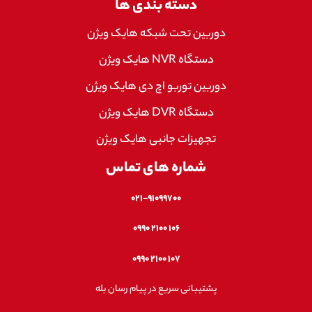
دسته بندی ها
دوربین تحت شبکه هایک ویژن
دستگاه NVR هایک ویژن
دوربین توربو اچ دی هایک ویژن
دستگاه DVR هایک ویژن
تجهیزات جانبی هایک ویژن
شماره های تماس
۰۲۱-۹۱۰۹۹۷۰۰
۱۰۶ ۲۱۰۰ ۰۹۹۰
۱۰۷ ۲۱۰۰ ۰۹۹۰
پشتیبانی سریع در پیام رسان بله