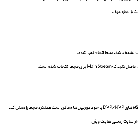
 کابل‌های برق.