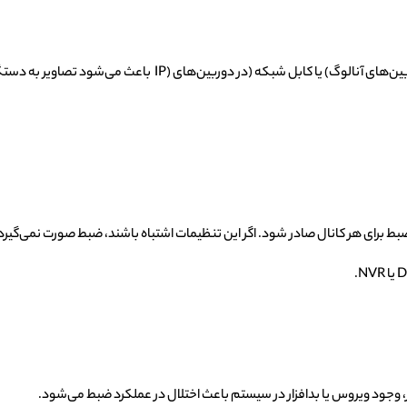
ط برای هر کانال صادر شود. اگر این تنظیمات اشتباه باشند، ضبط صورت نمی‌گیرد
ادر، وجود ویروس یا بدافزار در سیستم باعث اختلال در عملکرد ضبط می‌شود.