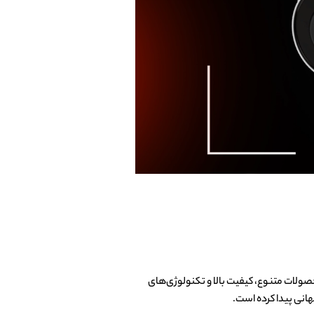
حصولات متنوع، کیفیت بالا و تکنولوژی‌های
هانی پیدا کرده است.