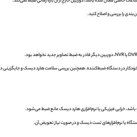
‌بندی را بررسی و اصلاح کنید.
اشد، خرابی فیزیکی یا نرم‌افزاری هارد دیسک مانع ضبط می‌شود.
ستگاه یا نرم‌افزارهای تست دیسک و در صورت نیاز تعویض آن.