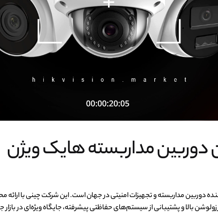
ده دوربین مداربسته و تجهیزات امنیتی در جهان است. این شرکت چینی با ارائه م
وشن بالا و پشتیبانی از سیستم‌های حفاظتی پیشرفته، جایگاه ویژه‌ای در بازار ج