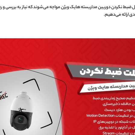
ی ارائه می‌دهیم.