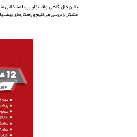
مشکل را بررسی می‌کنیم و راهکارهای پیشنهاد