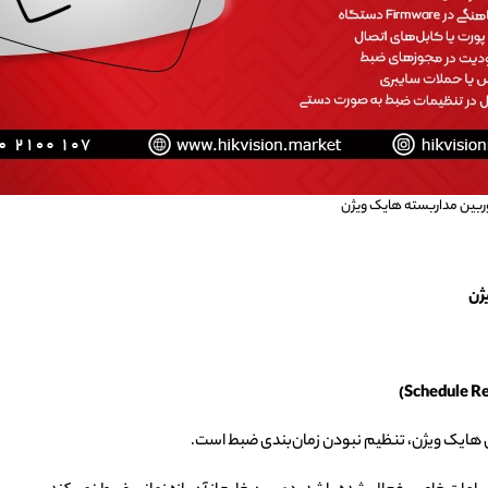
Schedule Re
ی هایک ویژن، تنظیم نبودن زمان‌بندی ضبط است.