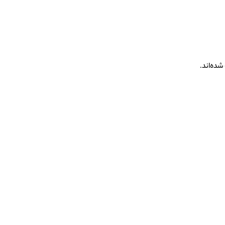
ده‌اند.