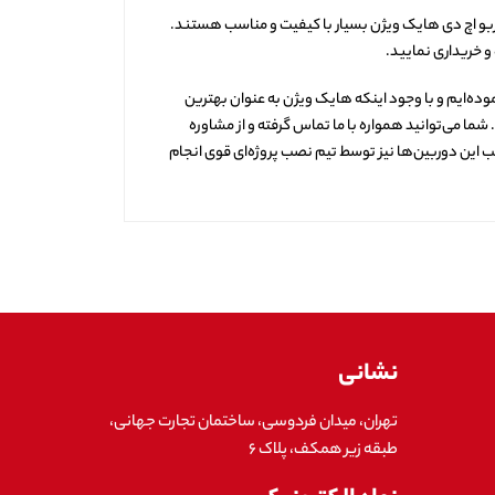
وربو اچ دی هایک ویژن بسیار با کیفیت و مناسب هستند.
و خریداری نمایید.
ده‌ایم و با وجود اینکه هایک ویژن به عنوان بهترین
ما می‌توانید همواره با ما تماس گرفته و از مشاوره
 این دوربین‌ها نیز توسط تیم نصب پروژه‌ای قوی انجام
نشانی
تهران، میدان فردوسی، ساختمان تجارت جهانی،
طبقه زیر همکف، پلاک ۶