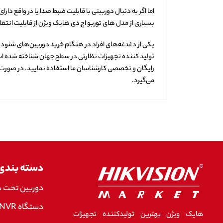
اما اگر به دنبال دوربینی با قابلیت ضبط صدا یا در واقع 
بسیاری از مدل های توربو اچ دی هایک ویژن از قابلیت انتق
یکی از دغدغه‌های افراد در هنگام خرید دوربین‌های شنود د
تولید کننده تجهیزات نظارتی در سطح جهان شناخته شده است، 
رایگان و تخصصی کارشناسان ما استفاده نمایید. در صورت ثب
می‌گیرد.
دسته بندی
دوربین تحت 
دستگاه NVR هایک ویژن
هایک ویژن بهترین تولیدکننده تجهیزات