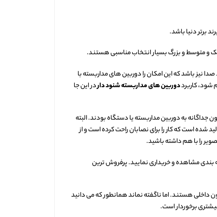
د برتر دنیا باشد.
چک و متوسط و بزرگ بسیار انتخاب مناسبی هستند.
ا نیز باشد که این امکان را دوربین های مداربسته با
م شود، کاربرد
دوربین های مداربسته شنود دار
در این جا
جداگانه به دوربین مداربسته یا دستگاه بودند. البته
ید شده است که کار را برای نصابان راحت کرده است و از
ویر را با هم داشته باشید.
ته بندی مشاهده و خریداری نمایید. پرفروش ترین
 داخلی هستند. اما ناگفته نماند همانطور که می دانید
یشتری برخوردار است.