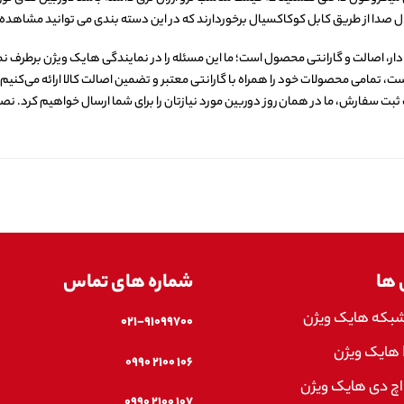
ال صدا از طریق کابل کوکاکسیال برخوردارند که در این دسته بندی می توانید مشاهده 
ار، اصالت و گارانتی محصول است؛ ما این مسئله را در نمایندگی هایک ویژن برطرف نمو
تمامی محصولات خود را همراه با گارانتی معتبر و تضمین اصالت کالا ارائه می‌کنیم. ش
ت سفارش، ما در همان روز دوربین مورد نیازتان را برای شما ارسال خواهیم کرد. نصب
 ها
شماره های تماس
شبکه هایک ویژن
۰۲۱-۹۱۰۹۹۷۰۰
۱۰۶ ۲۱۰۰ ۰۹۹۰
اچ دی هایک ویژن
۱۰۷ ۲۱۰۰ ۰۹۹۰