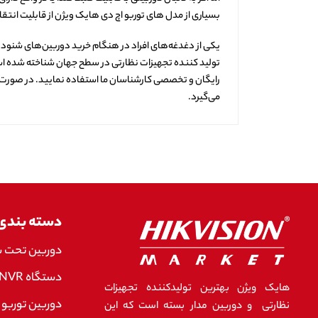
بسیاری از مدل های توربو اچ دی هایک ویژن از قابلیت انتق
یکی از دغدغه‌های افراد در هنگام خرید دوربین‌های شنود د
تولید کننده تجهیزات نظارتی در سطح جهان شناخته شده است، 
رایگان و تخصصی کارشناسان ما استفاده نمایید. در صورت ثب
می‌گیرد.
دسته بندی
دوربین تحت 
دستگاه NVR هایک ویژن
هایک ویژن بهترین تولیدکننده تجهیزات
دوربین توربو 
نظارتی و دوربین مدار بسته است که این