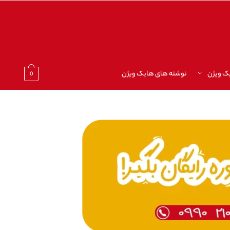
ک ویژن
نوشته های هایک ویژن
0