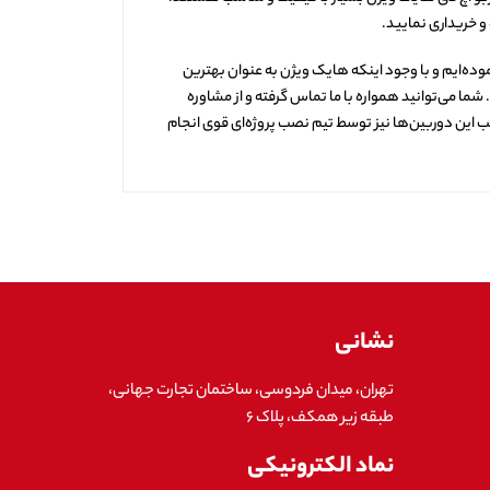
و خریداری نمایید.
ده‌ایم و با وجود اینکه هایک ویژن به عنوان بهترین
ما می‌توانید همواره با ما تماس گرفته و از مشاوره
 این دوربین‌ها نیز توسط تیم نصب پروژه‌ای قوی انجام
نشانی
تهران، میدان فردوسی، ساختمان تجارت جهانی،
طبقه زیر همکف، پلاک ۶
نماد الکترونیکی